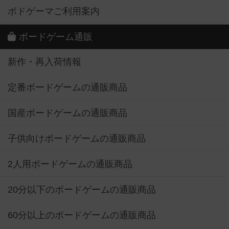
ボドゲーマご利用案内
ボードゲーム通販
新作・再入荷情報
定番ボードゲームの通販商品
国産ボードゲームの通販商品
子供向けボードゲームの通販商品
2人用ボードゲームの通販商品
20分以下のボードゲームの通販商品
60分以上のボードゲームの通販商品