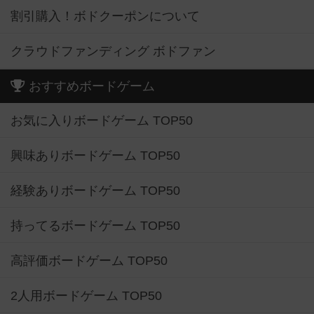
割引購入！ボドクーポンについて
クラウドファンディング ボドファン
おすすめボードゲーム
お気に入りボードゲーム TOP50
興味ありボードゲーム TOP50
経験ありボードゲーム TOP50
持ってるボードゲーム TOP50
高評価ボードゲーム TOP50
2人用ボードゲーム TOP50