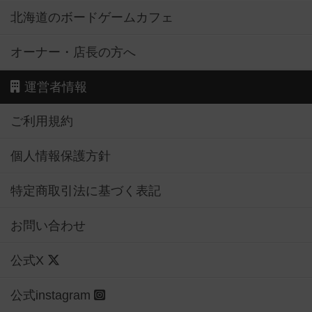
北海道のボードゲームカフェ
オーナー・店長の方へ
運営者情報
ご利用規約
個人情報保護方針
特定商取引法に基づく表記
お問い合わせ
公式X
公式instagram