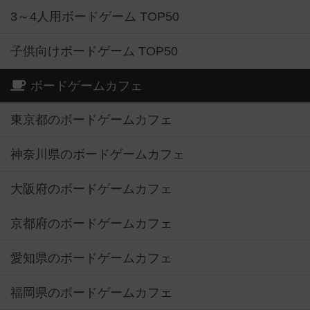
3～4人用ボードゲーム TOP50
子供向けボードゲーム TOP50
ボードゲームカフェ
東京都のボードゲームカフェ
神奈川県のボードゲームカフェ
大阪府のボードゲームカフェ
京都府のボードゲームカフェ
愛知県のボードゲームカフェ
福岡県のボードゲームカフェ