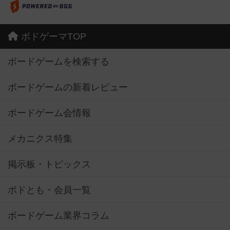
ボドゲーマTOP
ボードゲームを検索する
ボードゲームの新着レビュー
ボードゲーム会情報
メカニクス特集
掲示板・トピックス
ボドとも・会員一覧
ボードゲーム業界コラム