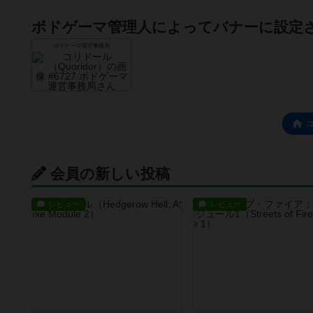
ボドゲーマ管理人によってバナーに設定
ボドゲーマ運営事務局
会員の新しい投稿
レビュー
レビュー