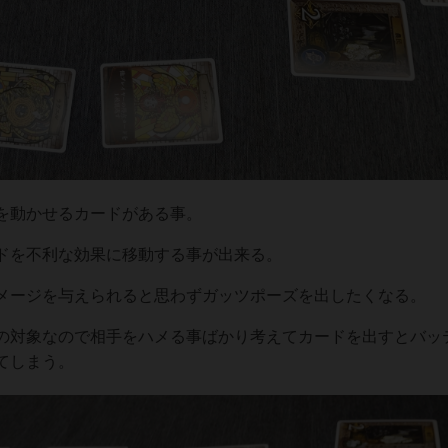
を動かせるカードがある事。
ドを不利な効果に移動する事が出来る。
メージを与えられると思わずガッツポーズを出したくなる。
の対象なので相手をハメる事ばかり考えてカードを出すとバッ
てしまう。