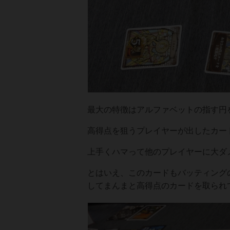
最大の特徴はアルファベットの指す円
高得点を狙うプレイヤーが出したカー
上手くハマって他のプレイヤーに大ダ
とはいえ、このカードもバッティング
してまんまと高得点のカードを取られ