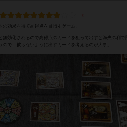
トの効果を得て高得点を目指すゲーム。
と無効化されるので高得点のカードを狙って出すと漁夫の利で
うので、被らないように出すカードを考えるのが大事。