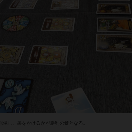
想像し、裏をかけるかが勝利の鍵となる。