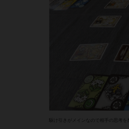
駆け引きがメインなので相手の思考を