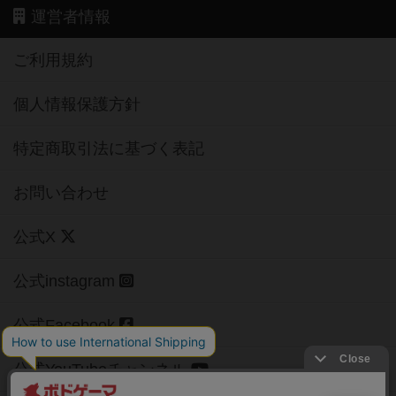
運営者情報
ご利用規約
個人情報保護方針
特定商取引法に基づく表記
お問い合わせ
公式X
公式instagram
公式Facebook
公式YouTubeチャンネル