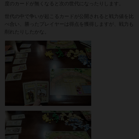
度のカードが無くなると次の世代になったりします。
世代の中で争いが起こるカードが公開されると戦力値を比
べ合い、勝ったプレイヤーは得点を獲得しますが、戦力も
削れたりしたかな。