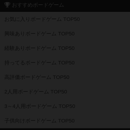
おすすめボードゲーム
お気に入りボードゲーム TOP50
興味ありボードゲーム TOP50
経験ありボードゲーム TOP50
持ってるボードゲーム TOP50
高評価ボードゲーム TOP50
2人用ボードゲーム TOP50
3～4人用ボードゲーム TOP50
子供向けボードゲーム TOP50