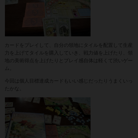
カードをプレイして、自分の領地にタイルを配置して生産
力を上げてタイルを購入していき、戦力値を上げたり、領
地の美術得点を上げたりとプレイ感自体は軽くて渋いゲー
ム。
今回は個人目標達成カードもいい感じだったりうまくいっ
たかな。