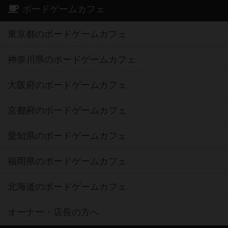
ボードゲームカフェ
東京都のボードゲームカフェ
神奈川県のボードゲームカフェ
大阪府のボードゲームカフェ
京都府のボードゲームカフェ
愛知県のボードゲームカフェ
福岡県のボードゲームカフェ
北海道のボードゲームカフェ
オーナー・店長の方へ