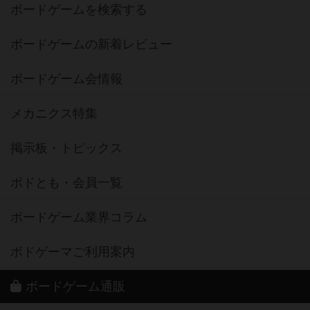
ボードゲームを検索する
ボードゲームの新着レビュー
ボードゲーム会情報
メカニクス特集
掲示板・トピックス
ボドとも・会員一覧
ボードゲーム業界コラム
ボドゲーマご利用案内
ボードゲーム通販