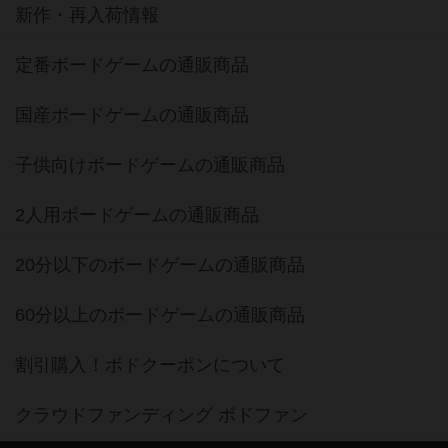
新作・再入荷情報
定番ボードゲームの通販商品
国産ボードゲームの通販商品
子供向けボードゲームの通販商品
2人用ボードゲームの通販商品
20分以下のボードゲームの通販商品
60分以上のボードゲームの通販商品
割引購入！ボドクーポンについて
クラウドファンディング ボドファン