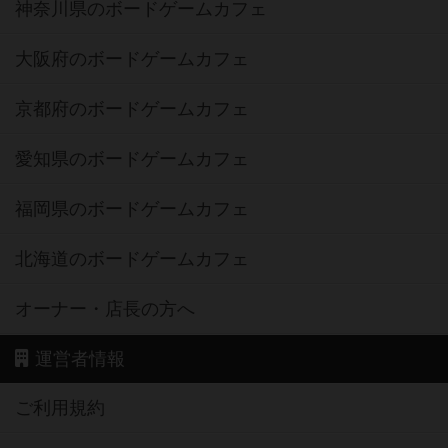
神奈川県のボードゲームカフェ
大阪府のボードゲームカフェ
京都府のボードゲームカフェ
愛知県のボードゲームカフェ
福岡県のボードゲームカフェ
北海道のボードゲームカフェ
オーナー・店長の方へ
運営者情報
ご利用規約