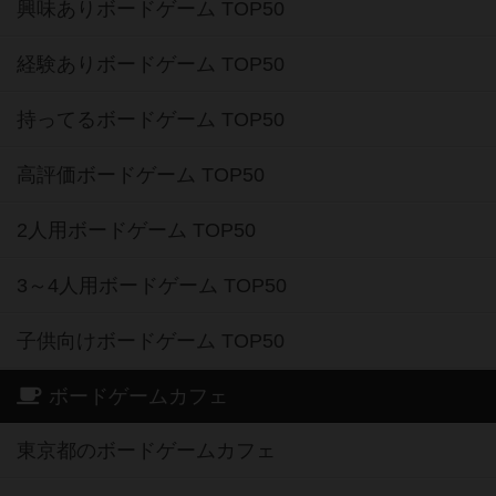
興味ありボードゲーム TOP50
経験ありボードゲーム TOP50
持ってるボードゲーム TOP50
高評価ボードゲーム TOP50
2人用ボードゲーム TOP50
3～4人用ボードゲーム TOP50
子供向けボードゲーム TOP50
ボードゲームカフェ
東京都のボードゲームカフェ