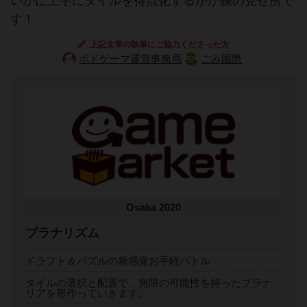
いかに上手にタイルを得点化するかが腕の見せ所で
す！
上記文章の執筆にご協力くださった方
ボドゲーマ運営事務局
ごみ国際
Osaka 2020
プラナリズム
ドラフト＆パズルの新感覚お手軽バトル
タイルの選択と配置で、無限の可能性を持ったプラナ
リアを形作っていきます。