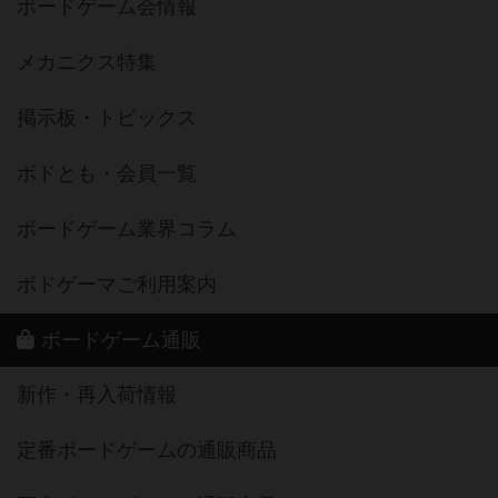
ボードゲーム会情報
メカニクス特集
掲示板・トピックス
ボドとも・会員一覧
ボードゲーム業界コラム
ボドゲーマご利用案内
ボードゲーム通販
新作・再入荷情報
定番ボードゲームの通販商品