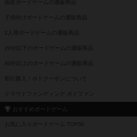
国産ボードゲームの通販商品
子供向けボードゲームの通販商品
2人用ボードゲームの通販商品
20分以下のボードゲームの通販商品
60分以上のボードゲームの通販商品
割引購入！ボドクーポンについて
クラウドファンディング ボドファン
おすすめボードゲーム
お気に入りボードゲーム TOP50