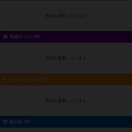
投稿を募集しています
戦略やコツ 0件
投稿を募集しています
ルール/インスト 0件
投稿を募集しています
掲示板 0件