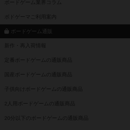
ボードゲーム業界コラム
ボドゲーマご利用案内
ボードゲーム通販
新作・再入荷情報
定番ボードゲームの通販商品
国産ボードゲームの通販商品
子供向けボードゲームの通販商品
2人用ボードゲームの通販商品
20分以下のボードゲームの通販商品