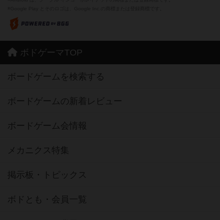
※Google Play とそのロゴは、Google Inc.の商標または登録商標です。
ボドゲーマTOP
ボードゲームを検索する
ボードゲームの新着レビュー
ボードゲーム会情報
メカニクス特集
掲示板・トピックス
ボドとも・会員一覧