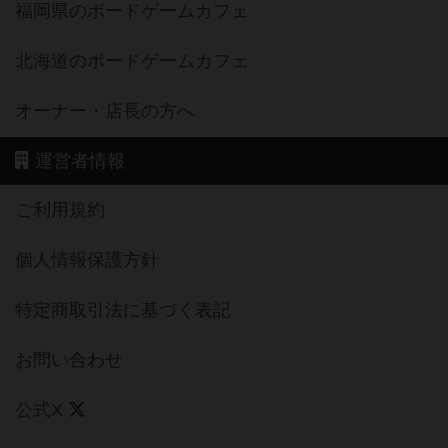
福岡県のボードゲームカフェ
北海道のボードゲームカフェ
オーナー・店長の方へ
運営者情報
ご利用規約
個人情報保護方針
特定商取引法に基づく表記
お問い合わせ
公式X