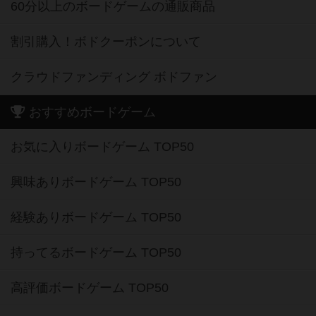
60分以上のボードゲームの通販商品
割引購入！ボドクーポンについて
クラウドファンディング ボドファン
おすすめボードゲーム
お気に入りボードゲーム TOP50
興味ありボードゲーム TOP50
経験ありボードゲーム TOP50
持ってるボードゲーム TOP50
高評価ボードゲーム TOP50