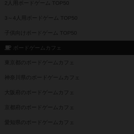
2人用ボードゲーム TOP50
3～4人用ボードゲーム TOP50
子供向けボードゲーム TOP50
ボードゲームカフェ
東京都のボードゲームカフェ
神奈川県のボードゲームカフェ
大阪府のボードゲームカフェ
京都府のボードゲームカフェ
愛知県のボードゲームカフェ