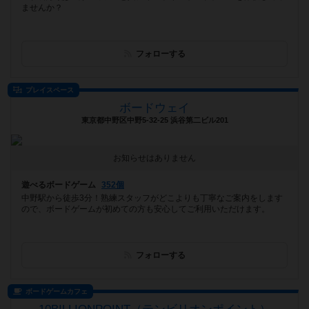
ませんか？
フォローする
プレイスペース
ボードウェイ
東京都中野区中野5-32-25 浜谷第二ビル201
お知らせはありません
遊べるボードゲーム
352個
中野駅から徒歩3分！熟練スタッフがどこよりも丁寧なご案内をします
ので、ボードゲームが初めての方も安心してご利用いただけます。
フォローする
ボードゲームカフェ