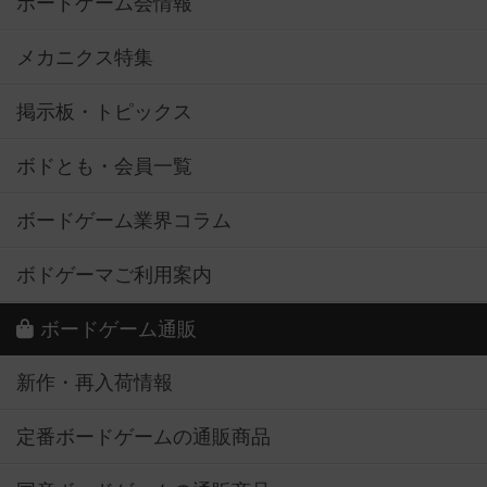
ボードゲーム会情報
メカニクス特集
掲示板・トピックス
ボドとも・会員一覧
ボードゲーム業界コラム
ボドゲーマご利用案内
ボードゲーム通販
新作・再入荷情報
定番ボードゲームの通販商品