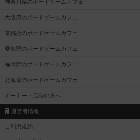
神奈川県のボードゲームカフェ
大阪府のボードゲームカフェ
京都府のボードゲームカフェ
愛知県のボードゲームカフェ
福岡県のボードゲームカフェ
北海道のボードゲームカフェ
オーナー・店長の方へ
運営者情報
ご利用規約