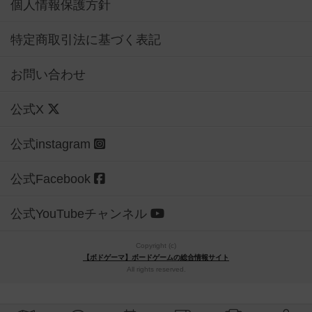
個人情報保護方針
特定商取引法に基づく表記
お問い合わせ
公式X
公式instagram
公式Facebook
公式YouTubeチャンネル
Copyright (c)
【ボドゲーマ】ボードゲームの総合情報サイト
All rights reserved.