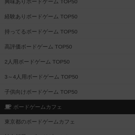
興味ありボードゲーム TOP50
経験ありボードゲーム TOP50
持ってるボードゲーム TOP50
高評価ボードゲーム TOP50
2人用ボードゲーム TOP50
3～4人用ボードゲーム TOP50
子供向けボードゲーム TOP50
ボードゲームカフェ
東京都のボードゲームカフェ