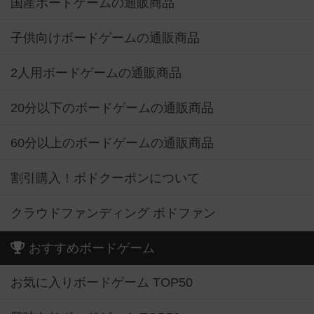
国産ボードゲームの通販商品
子供向けボードゲームの通販商品
2人用ボードゲームの通販商品
20分以下のボードゲームの通販商品
60分以上のボードゲームの通販商品
割引購入！ボドクーポンについて
クラウドファンディング ボドファン
おすすめボードゲーム
お気に入りボードゲーム TOP50