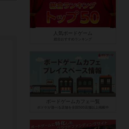
人気ボードゲーム
総合おすすめランキング
ボードゲームカフェ一覧
ボドゲが遊べる店舗を全国500店舗以上掲載中