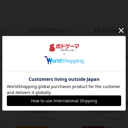
ツリーラインアベニュー
スティックコレクシ
ルール・紹介動画です。
ルール・紹介動画です。
4年弱前
の投稿
4年弱前
の投稿
ルール/インスト
ルール/インスト
ゲスクラブ
タリーホー！ / ハ
ルール・紹介動画です。
ルール・紹介動画です。
4年弱前
の投稿
4年弱前
の投稿