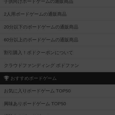
子供向けボードゲームの通販商品
2人用ボードゲームの通販商品
20分以下のボードゲームの通販商品
60分以上のボードゲームの通販商品
割引購入！ボドクーポンについて
クラウドファンディング ボドファン
おすすめボードゲーム
お気に入りボードゲーム TOP50
興味ありボードゲーム TOP50