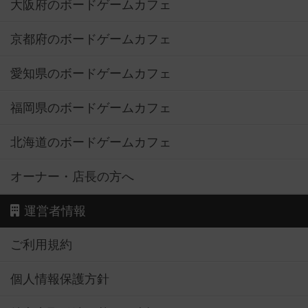
大阪府のボードゲームカフェ
京都府のボードゲームカフェ
愛知県のボードゲームカフェ
福岡県のボードゲームカフェ
北海道のボードゲームカフェ
オーナー・店長の方へ
運営者情報
ご利用規約
個人情報保護方針