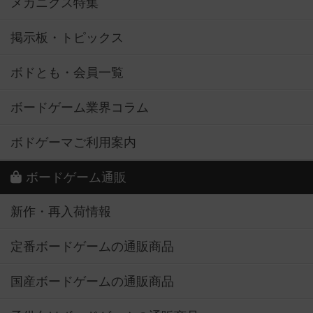
メカニクス特集
掲示板・トピックス
ボドとも・会員一覧
ボードゲーム業界コラム
ボドゲーマご利用案内
ボードゲーム通販
新作・再入荷情報
定番ボードゲームの通販商品
国産ボードゲームの通販商品