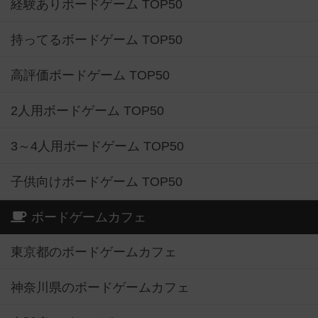
経験ありボードゲーム TOP50
持ってるボードゲーム TOP50
高評価ボードゲーム TOP50
2人用ボードゲーム TOP50
3～4人用ボードゲーム TOP50
子供向けボードゲーム TOP50
ボードゲームカフェ
東京都のボードゲームカフェ
神奈川県のボードゲームカフェ