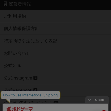
運営者情報
ご利用規約
個人情報保護方針
特定商取引法に基づく表記
お問い合わせ
公式X
公式instagram
公式Facebook
公式YouTubeチャンネル