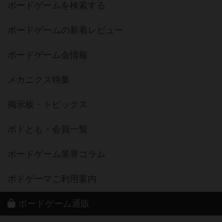
ボードゲームを検索する
ボードゲームの新着レビュー
ボードゲーム会情報
メカニクス特集
掲示板・トピックス
ボドとも・会員一覧
ボードゲーム業界コラム
ボドゲーマご利用案内
ボードゲーム通販