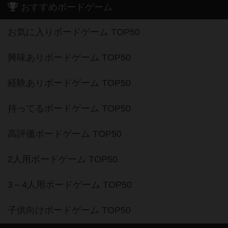
おすすめボードゲーム
お気に入りボードゲーム TOP50
興味ありボードゲーム TOP50
経験ありボードゲーム TOP50
持ってるボードゲーム TOP50
高評価ボードゲーム TOP50
2人用ボードゲーム TOP50
3～4人用ボードゲーム TOP50
子供向けボードゲーム TOP50