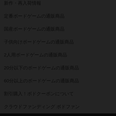
新作・再入荷情報
定番ボードゲームの通販商品
国産ボードゲームの通販商品
子供向けボードゲームの通販商品
2人用ボードゲームの通販商品
20分以下のボードゲームの通販商品
60分以上のボードゲームの通販商品
割引購入！ボドクーポンについて
クラウドファンディング ボドファン