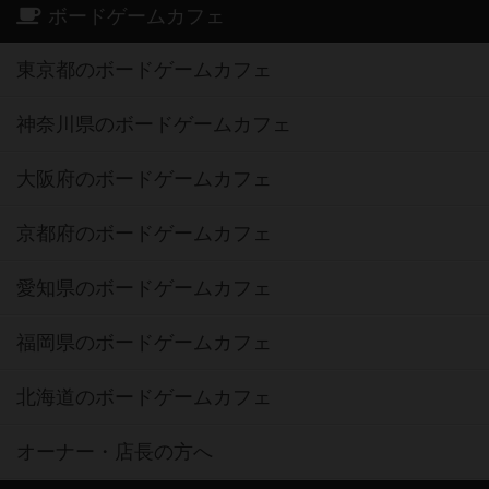
ボードゲームカフェ
東京都のボードゲームカフェ
神奈川県のボードゲームカフェ
大阪府のボードゲームカフェ
京都府のボードゲームカフェ
愛知県のボードゲームカフェ
福岡県のボードゲームカフェ
北海道のボードゲームカフェ
オーナー・店長の方へ