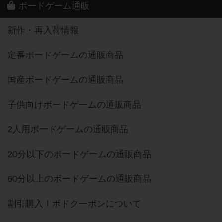
ボードゲーム通販
新作・再入荷情報
定番ボードゲームの通販商品
国産ボードゲームの通販商品
子供向けボードゲームの通販商品
2人用ボードゲームの通販商品
20分以下のボードゲームの通販商品
60分以上のボードゲームの通販商品
割引購入！ボドクーポンについて