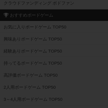
クラウドファンディング ボドファン
おすすめボードゲーム
お気に入りボードゲーム TOP50
興味ありボードゲーム TOP50
経験ありボードゲーム TOP50
持ってるボードゲーム TOP50
高評価ボードゲーム TOP50
2人用ボードゲーム TOP50
3～4人用ボードゲーム TOP50