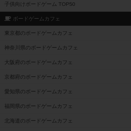
子供向けボードゲーム TOP50
ボードゲームカフェ
東京都のボードゲームカフェ
神奈川県のボードゲームカフェ
大阪府のボードゲームカフェ
京都府のボードゲームカフェ
愛知県のボードゲームカフェ
福岡県のボードゲームカフェ
北海道のボードゲームカフェ