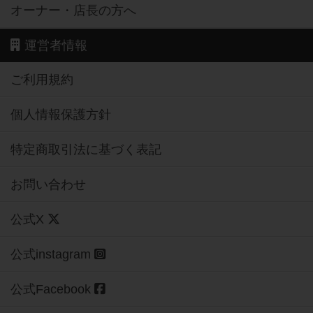
オーナー・店長の方へ
運営者情報
ご利用規約
個人情報保護方針
特定商取引法に基づく表記
お問い合わせ
公式X
公式instagram
公式Facebook