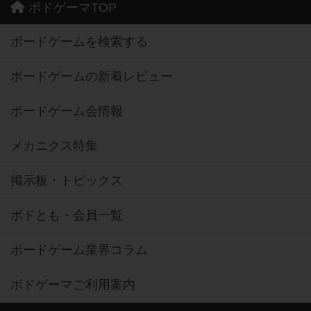
ボドゲーマTOP
ボードゲームを検索する
ボードゲームの新着レビュー
ボードゲーム会情報
メカニクス特集
掲示板・トピックス
ボドとも・会員一覧
ボードゲーム業界コラム
ボドゲーマご利用案内