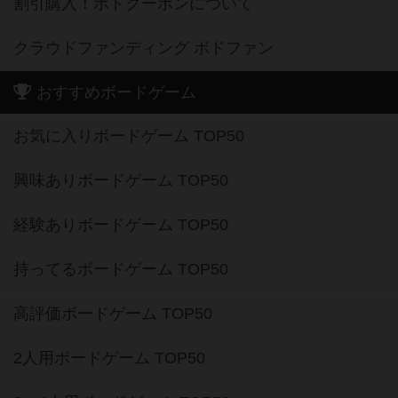
割引購入！ボドクーポンについて
クラウドファンディング ボドファン
おすすめボードゲーム
お気に入りボードゲーム TOP50
興味ありボードゲーム TOP50
経験ありボードゲーム TOP50
持ってるボードゲーム TOP50
高評価ボードゲーム TOP50
2人用ボードゲーム TOP50