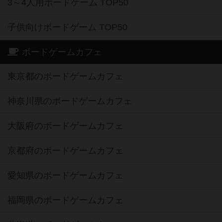
3～4人用ボードゲーム TOP50
子供向けボードゲーム TOP50
ボードゲームカフェ
東京都のボードゲームカフェ
神奈川県のボードゲームカフェ
大阪府のボードゲームカフェ
京都府のボードゲームカフェ
愛知県のボードゲームカフェ
福岡県のボードゲームカフェ