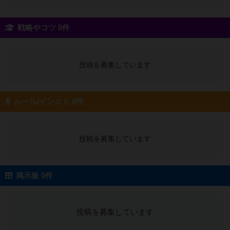
戦略やコツ 0件
投稿を募集しています
ルール/インスト 0件
投稿を募集しています
掲示板 0件
投稿を募集しています