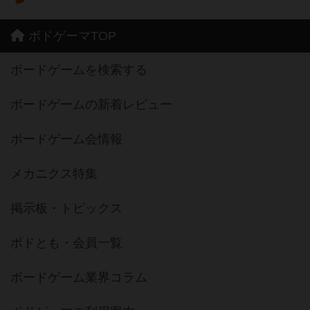
ボドゲーマTOP
ボードゲームを検索する
ボードゲームの新着レビュー
ボードゲーム会情報
メカニクス特集
掲示板・トピックス
ボドとも・会員一覧
ボードゲーム業界コラム