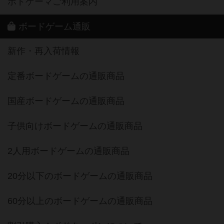
ボドゲーマご利用案内
ボードゲーム通販
新作・再入荷情報
定番ボードゲームの通販商品
国産ボードゲームの通販商品
子供向けボードゲームの通販商品
2人用ボードゲームの通販商品
20分以下のボードゲームの通販商品
60分以上のボードゲームの通販商品