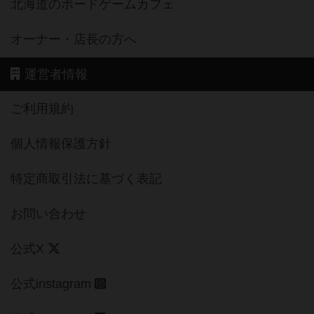
北海道のボードゲームカフェ
オーナー・店長の方へ
運営者情報
ご利用規約
個人情報保護方針
特定商取引法に基づく表記
お問い合わせ
公式X
公式instagram