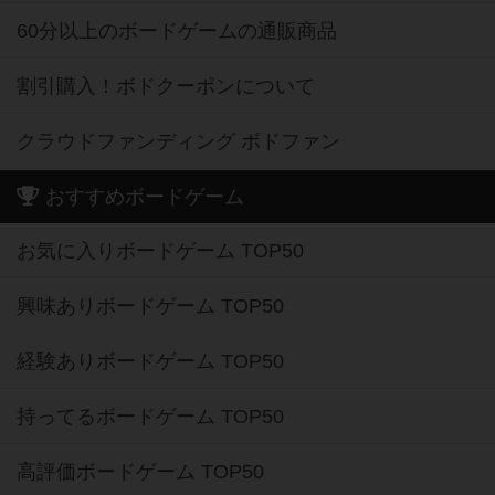
60分以上のボードゲームの通販商品
割引購入！ボドクーポンについて
クラウドファンディング ボドファン
おすすめボードゲーム
お気に入りボードゲーム TOP50
興味ありボードゲーム TOP50
経験ありボードゲーム TOP50
持ってるボードゲーム TOP50
高評価ボードゲーム TOP50