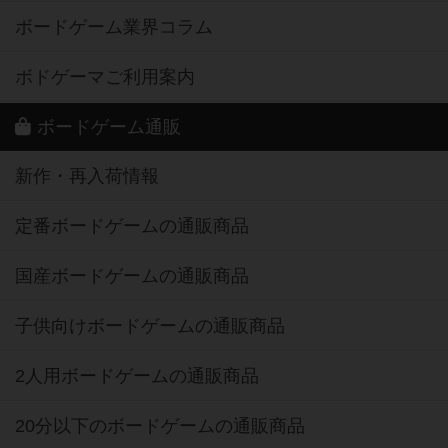
ボードゲーム業界コラム
ボドゲーマご利用案内
ボードゲーム通販
新作・再入荷情報
定番ボードゲームの通販商品
国産ボードゲームの通販商品
子供向けボードゲームの通販商品
2人用ボードゲームの通販商品
20分以下のボードゲームの通販商品