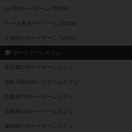
2人用ボードゲーム TOP50
3～4人用ボードゲーム TOP50
子供向けボードゲーム TOP50
ボードゲームカフェ
東京都のボードゲームカフェ
神奈川県のボードゲームカフェ
大阪府のボードゲームカフェ
京都府のボードゲームカフェ
愛知県のボードゲームカフェ