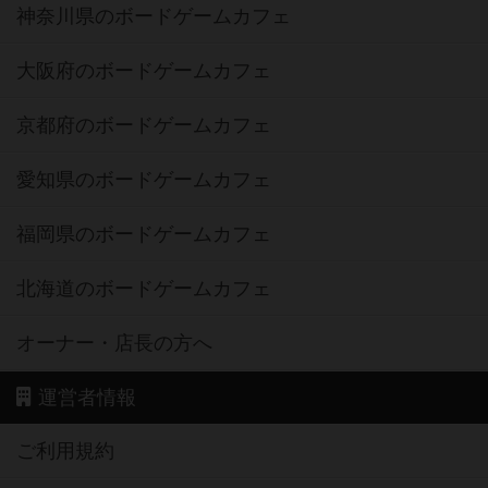
神奈川県のボードゲームカフェ
大阪府のボードゲームカフェ
京都府のボードゲームカフェ
愛知県のボードゲームカフェ
福岡県のボードゲームカフェ
北海道のボードゲームカフェ
オーナー・店長の方へ
運営者情報
ご利用規約