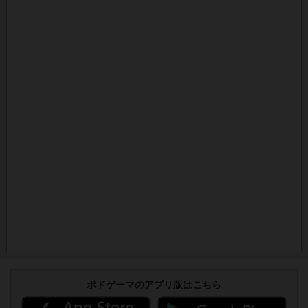
ボドゲーマのアプリ版はこちら