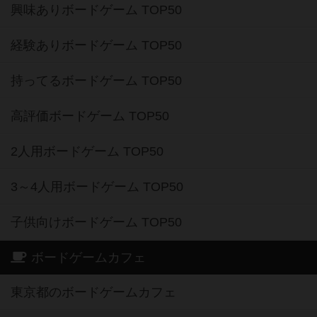
興味ありボードゲーム TOP50
経験ありボードゲーム TOP50
持ってるボードゲーム TOP50
高評価ボードゲーム TOP50
2人用ボードゲーム TOP50
3～4人用ボードゲーム TOP50
子供向けボードゲーム TOP50
ボードゲームカフェ
東京都のボードゲームカフェ