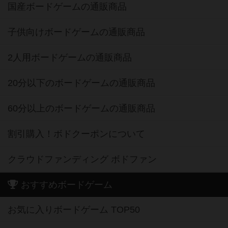
国産ボードゲームの通販商品
子供向けボードゲームの通販商品
2人用ボードゲームの通販商品
20分以下のボードゲームの通販商品
60分以上のボードゲームの通販商品
割引購入！ボドクーポンについて
クラウドファンディング ボドファン
おすすめボードゲーム
お気に入りボードゲーム TOP50