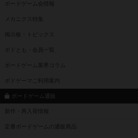
ボードゲーム会情報
メカニクス特集
掲示板・トピックス
ボドとも・会員一覧
ボードゲーム業界コラム
ボドゲーマご利用案内
ボードゲーム通販
新作・再入荷情報
定番ボードゲームの通販商品