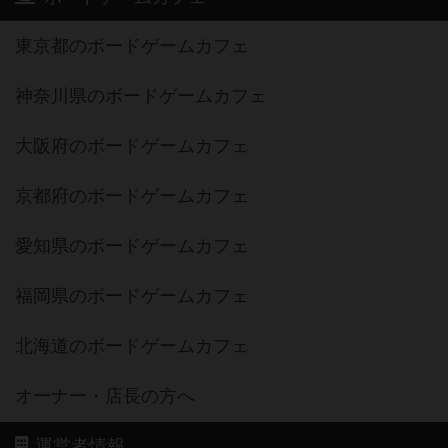
東京都のボードゲームカフェ
神奈川県のボードゲームカフェ
大阪府のボードゲームカフェ
京都府のボードゲームカフェ
愛知県のボードゲームカフェ
福岡県のボードゲームカフェ
北海道のボードゲームカフェ
オーナー・店長の方へ
運営者情報