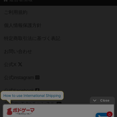
ご利用規約
個人情報保護方針
特定商取引法に基づく表記
お問い合わせ
公式X
公式instagram
公式Facebook
公式YouTubeチャンネル
Copyright (c)