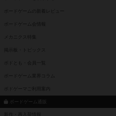
ボードゲームの新着レビュー
ボードゲーム会情報
メカニクス特集
掲示板・トピックス
ボドとも・会員一覧
ボードゲーム業界コラム
ボドゲーマご利用案内
ボードゲーム通販
新作・再入荷情報