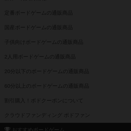
定番ボードゲームの通販商品
国産ボードゲームの通販商品
子供向けボードゲームの通販商品
2人用ボードゲームの通販商品
20分以下のボードゲームの通販商品
60分以上のボードゲームの通販商品
割引購入！ボドクーポンについて
クラウドファンディング ボドファン
おすすめボードゲーム