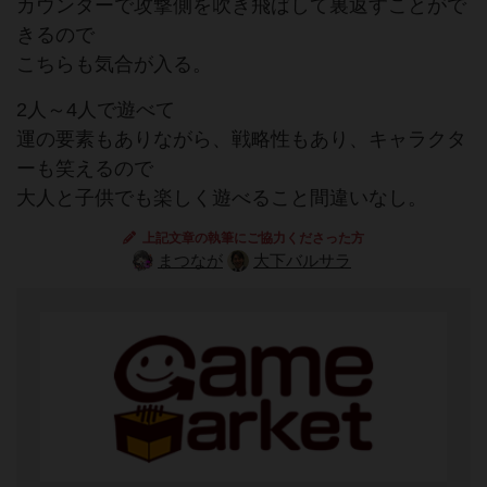
カウンターで攻撃側を吹き飛ばして裏返すことがで
きるので
こちらも気合が入る。
2人～4人で遊べて
運の要素もありながら、戦略性もあり、キャラクタ
ーも笑えるので
大人と子供でも楽しく遊べること間違いなし。
上記文章の執筆にご協力くださった方
まつなが
大下バルサラ