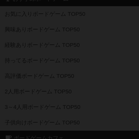
お気に入りボードゲーム TOP50
興味ありボードゲーム TOP50
経験ありボードゲーム TOP50
持ってるボードゲーム TOP50
高評価ボードゲーム TOP50
2人用ボードゲーム TOP50
3～4人用ボードゲーム TOP50
子供向けボードゲーム TOP50
ボードゲームカフェ