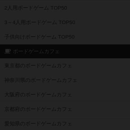
2人用ボードゲーム TOP50
3～4人用ボードゲーム TOP50
子供向けボードゲーム TOP50
ボードゲームカフェ
東京都のボードゲームカフェ
神奈川県のボードゲームカフェ
大阪府のボードゲームカフェ
京都府のボードゲームカフェ
愛知県のボードゲームカフェ