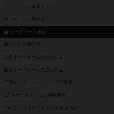
ボードゲーム業界コラム
ボドゲーマご利用案内
ボードゲーム通販
新作・再入荷情報
定番ボードゲームの通販商品
国産ボードゲームの通販商品
子供向けボードゲームの通販商品
2人用ボードゲームの通販商品
20分以下のボードゲームの通販商品