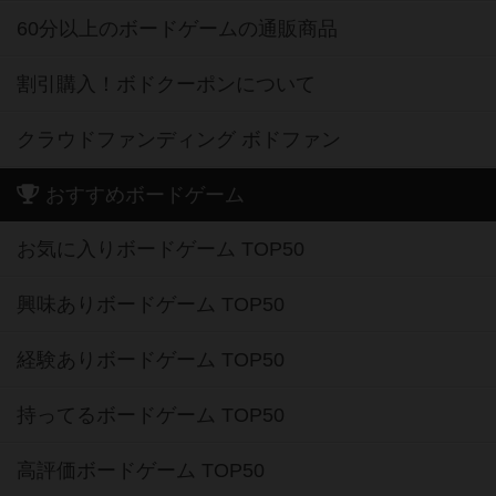
60分以上のボードゲームの通販商品
割引購入！ボドクーポンについて
クラウドファンディング ボドファン
おすすめボードゲーム
お気に入りボードゲーム TOP50
興味ありボードゲーム TOP50
経験ありボードゲーム TOP50
持ってるボードゲーム TOP50
高評価ボードゲーム TOP50