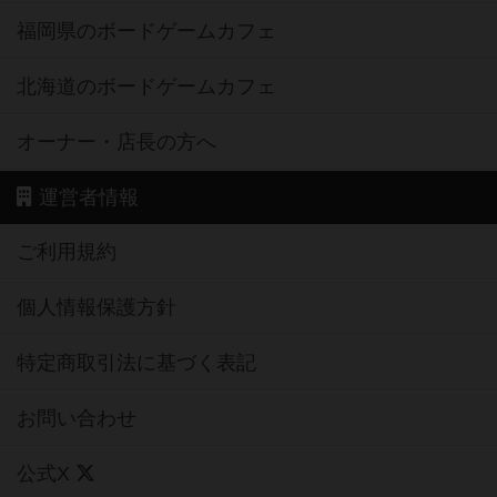
福岡県のボードゲームカフェ
北海道のボードゲームカフェ
オーナー・店長の方へ
運営者情報
ご利用規約
個人情報保護方針
特定商取引法に基づく表記
お問い合わせ
公式X