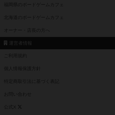
福岡県のボードゲームカフェ
北海道のボードゲームカフェ
オーナー・店長の方へ
運営者情報
ご利用規約
個人情報保護方針
特定商取引法に基づく表記
お問い合わせ
公式X