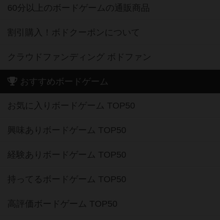
60分以上のボードゲームの通販商品
割引購入！ボドクーポンについて
クラウドファンディング ボドファン
おすすめボードゲーム
お気に入りボードゲーム TOP50
興味ありボードゲーム TOP50
経験ありボードゲーム TOP50
持ってるボードゲーム TOP50
高評価ボードゲーム TOP50