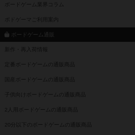
ボードゲーム業界コラム
ボドゲーマご利用案内
ボードゲーム通販
新作・再入荷情報
定番ボードゲームの通販商品
国産ボードゲームの通販商品
子供向けボードゲームの通販商品
2人用ボードゲームの通販商品
20分以下のボードゲームの通販商品