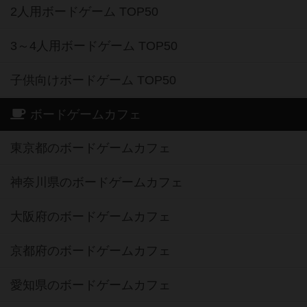
2人用ボードゲーム TOP50
3～4人用ボードゲーム TOP50
子供向けボードゲーム TOP50
ボードゲームカフェ
東京都のボードゲームカフェ
神奈川県のボードゲームカフェ
大阪府のボードゲームカフェ
京都府のボードゲームカフェ
愛知県のボードゲームカフェ