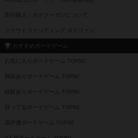
割引購入！ボドクーポンについて
クラウドファンディング ボドファン
おすすめボードゲーム
お気に入りボードゲーム TOP50
興味ありボードゲーム TOP50
経験ありボードゲーム TOP50
持ってるボードゲーム TOP50
高評価ボードゲーム TOP50