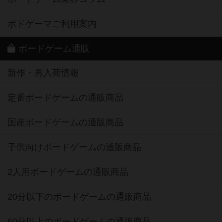
ボドゲーマご利用案内
ボードゲーム通販
新作・再入荷情報
定番ボードゲームの通販商品
国産ボードゲームの通販商品
子供向けボードゲームの通販商品
2人用ボードゲームの通販商品
20分以下のボードゲームの通販商品
60分以上のボードゲームの通販商品