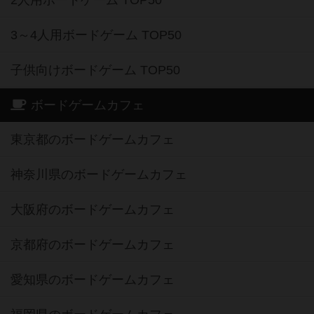
2人用ボードゲーム TOP50
3～4人用ボードゲーム TOP50
子供向けボードゲーム TOP50
ボードゲームカフェ
東京都のボードゲームカフェ
神奈川県のボードゲームカフェ
大阪府のボードゲームカフェ
京都府のボードゲームカフェ
愛知県のボードゲームカフェ