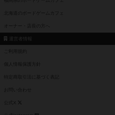
福岡県のボードゲームカフェ
北海道のボードゲームカフェ
オーナー・店長の方へ
運営者情報
ご利用規約
個人情報保護方針
特定商取引法に基づく表記
お問い合わせ
公式X