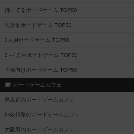
持ってるボードゲーム TOP50
高評価ボードゲーム TOP50
2人用ボードゲーム TOP50
3～4人用ボードゲーム TOP50
子供向けボードゲーム TOP50
ボードゲームカフェ
東京都のボードゲームカフェ
神奈川県のボードゲームカフェ
大阪府のボードゲームカフェ