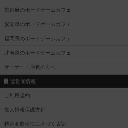
京都府のボードゲームカフェ
愛知県のボードゲームカフェ
福岡県のボードゲームカフェ
北海道のボードゲームカフェ
オーナー・店長の方へ
運営者情報
ご利用規約
個人情報保護方針
特定商取引法に基づく表記