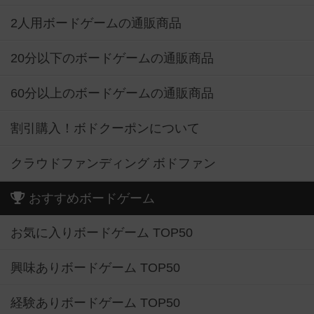
2人用ボードゲームの通販商品
20分以下のボードゲームの通販商品
60分以上のボードゲームの通販商品
割引購入！ボドクーポンについて
クラウドファンディング ボドファン
おすすめボードゲーム
お気に入りボードゲーム TOP50
興味ありボードゲーム TOP50
経験ありボードゲーム TOP50