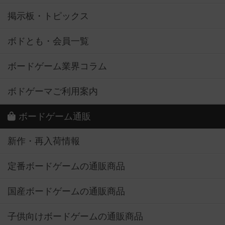
掲示板・トピックス
ボドとも・会員一覧
ボードゲーム業界コラム
ボドゲーマご利用案内
ボードゲーム通販
新作・再入荷情報
定番ボードゲームの通販商品
国産ボードゲームの通販商品
子供向けボードゲームの通販商品