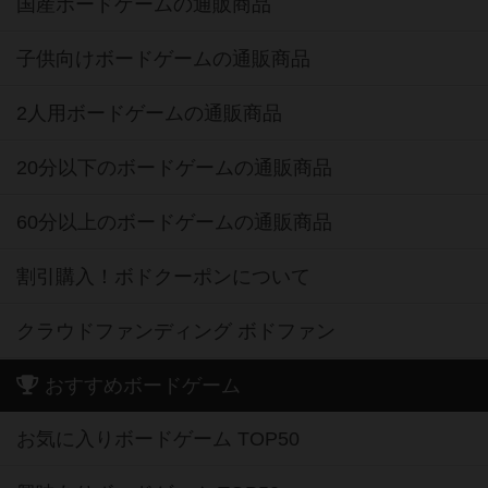
国産ボードゲームの通販商品
子供向けボードゲームの通販商品
2人用ボードゲームの通販商品
20分以下のボードゲームの通販商品
60分以上のボードゲームの通販商品
割引購入！ボドクーポンについて
クラウドファンディング ボドファン
おすすめボードゲーム
お気に入りボードゲーム TOP50