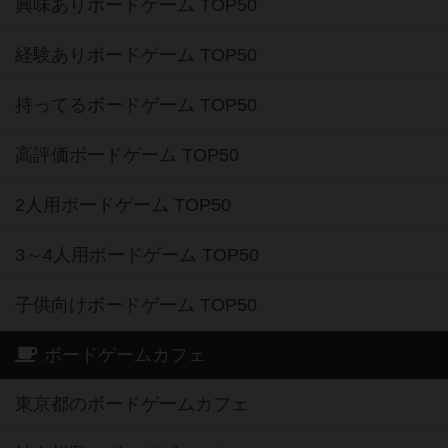
興味ありボードゲーム TOP50
経験ありボードゲーム TOP50
持ってるボードゲーム TOP50
高評価ボードゲーム TOP50
2人用ボードゲーム TOP50
3～4人用ボードゲーム TOP50
子供向けボードゲーム TOP50
ボードゲームカフェ
東京都のボードゲームカフェ