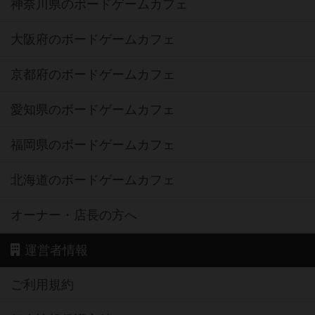
神奈川県のボードゲームカフェ
大阪府のボードゲームカフェ
京都府のボードゲームカフェ
愛知県のボードゲームカフェ
福岡県のボードゲームカフェ
北海道のボードゲームカフェ
オーナー・店長の方へ
運営者情報
ご利用規約