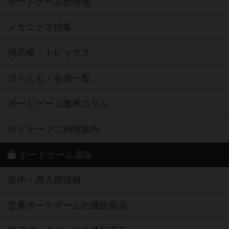
ボードゲーム会情報
メカニクス特集
掲示板・トピックス
ボドとも・会員一覧
ボードゲーム業界コラム
ボドゲーマご利用案内
ボードゲーム通販
新作・再入荷情報
定番ボードゲームの通販商品