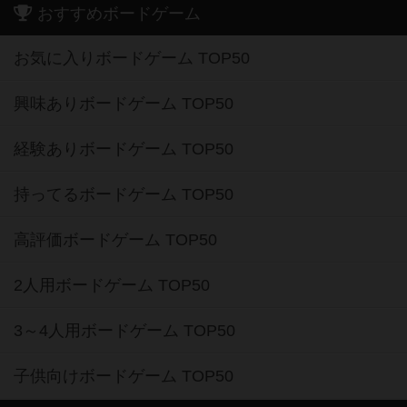
おすすめボードゲーム
お気に入りボードゲーム TOP50
興味ありボードゲーム TOP50
経験ありボードゲーム TOP50
持ってるボードゲーム TOP50
高評価ボードゲーム TOP50
2人用ボードゲーム TOP50
3～4人用ボードゲーム TOP50
子供向けボードゲーム TOP50