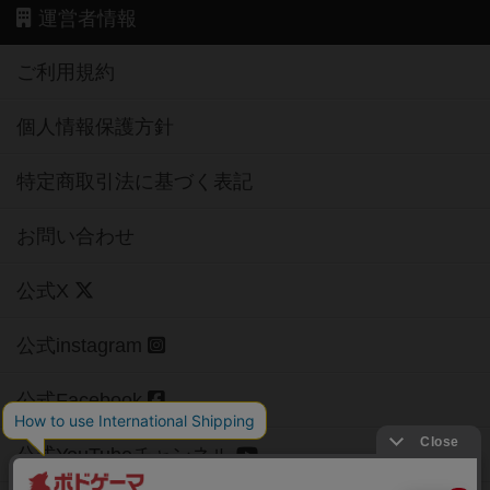
運営者情報
ご利用規約
個人情報保護方針
特定商取引法に基づく表記
お問い合わせ
公式X
公式instagram
公式Facebook
公式YouTubeチャンネル