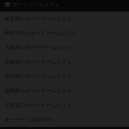
ボードゲームカフェ
東京都のボードゲームカフェ
神奈川県のボードゲームカフェ
大阪府のボードゲームカフェ
京都府のボードゲームカフェ
愛知県のボードゲームカフェ
福岡県のボードゲームカフェ
北海道のボードゲームカフェ
オーナー・店長の方へ