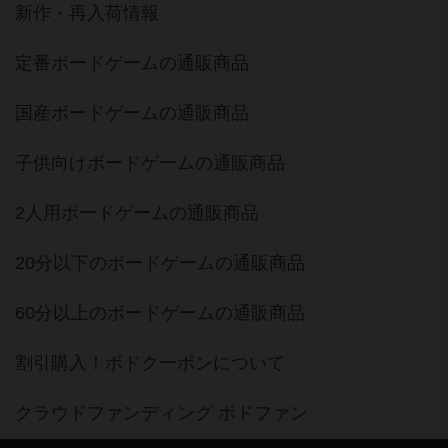
新作・再入荷情報
定番ボードゲームの通販商品
国産ボードゲームの通販商品
子供向けボードゲームの通販商品
2人用ボードゲームの通販商品
20分以下のボードゲームの通販商品
60分以上のボードゲームの通販商品
割引購入！ボドクーポンについて
クラウドファンディング ボドファン