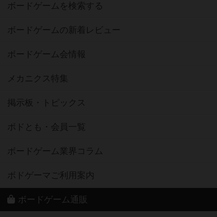
ボードゲームを検索する
ボードゲームの新着レビュー
ボードゲーム会情報
メカニクス特集
掲示板・トピックス
ボドとも・会員一覧
ボードゲーム業界コラム
ボドゲーマご利用案内
ボードゲーム通販