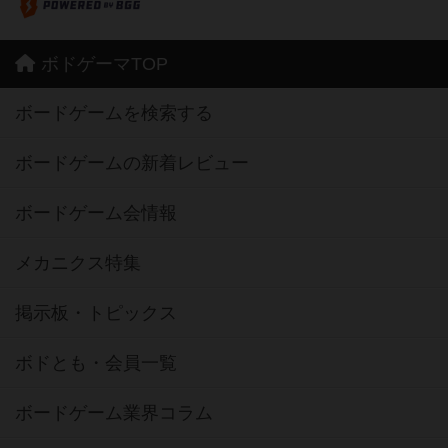
ボドゲーマTOP
ボードゲームを検索する
ボードゲームの新着レビュー
ボードゲーム会情報
メカニクス特集
掲示板・トピックス
ボドとも・会員一覧
ボードゲーム業界コラム