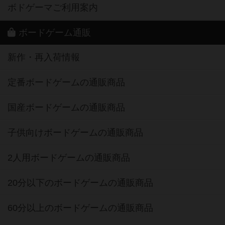
ボドゲーマご利用案内
ボードゲーム通販
新作・再入荷情報
定番ボードゲームの通販商品
国産ボードゲームの通販商品
子供向けボードゲームの通販商品
2人用ボードゲームの通販商品
20分以下のボードゲームの通販商品
60分以上のボードゲームの通販商品