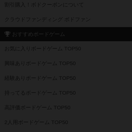
割引購入！ボドクーポンについて
クラウドファンディング ボドファン
おすすめボードゲーム
お気に入りボードゲーム TOP50
興味ありボードゲーム TOP50
経験ありボードゲーム TOP50
持ってるボードゲーム TOP50
高評価ボードゲーム TOP50
2人用ボードゲーム TOP50