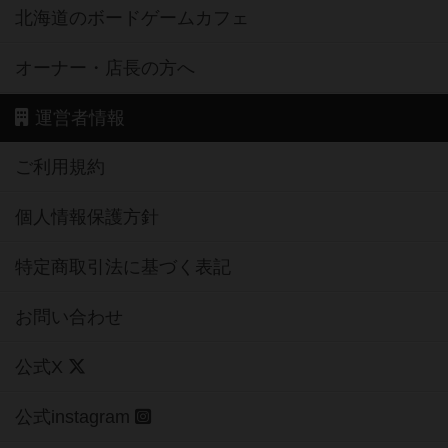
北海道のボードゲームカフェ
オーナー・店長の方へ
運営者情報
ご利用規約
個人情報保護方針
特定商取引法に基づく表記
お問い合わせ
公式X
公式instagram