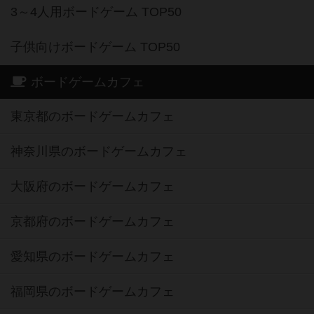
3～4人用ボードゲーム TOP50
子供向けボードゲーム TOP50
ボードゲームカフェ
東京都のボードゲームカフェ
神奈川県のボードゲームカフェ
大阪府のボードゲームカフェ
京都府のボードゲームカフェ
愛知県のボードゲームカフェ
福岡県のボードゲームカフェ