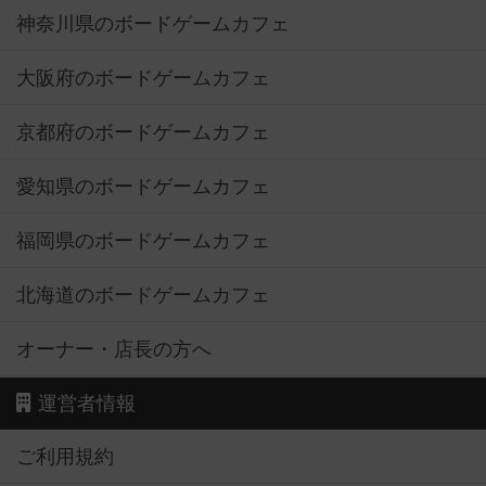
神奈川県のボードゲームカフェ
大阪府のボードゲームカフェ
京都府のボードゲームカフェ
愛知県のボードゲームカフェ
福岡県のボードゲームカフェ
北海道のボードゲームカフェ
オーナー・店長の方へ
運営者情報
ご利用規約