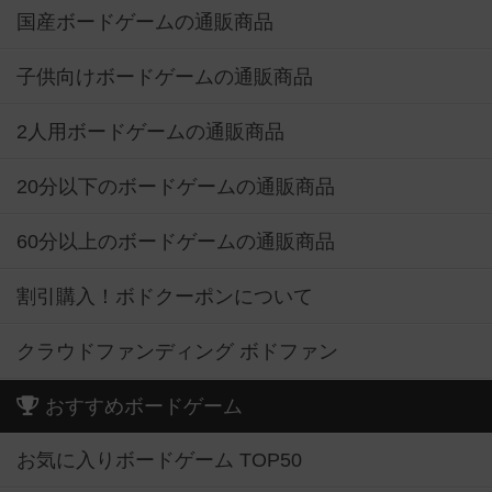
国産ボードゲームの通販商品
子供向けボードゲームの通販商品
2人用ボードゲームの通販商品
20分以下のボードゲームの通販商品
60分以上のボードゲームの通販商品
割引購入！ボドクーポンについて
クラウドファンディング ボドファン
おすすめボードゲーム
お気に入りボードゲーム TOP50