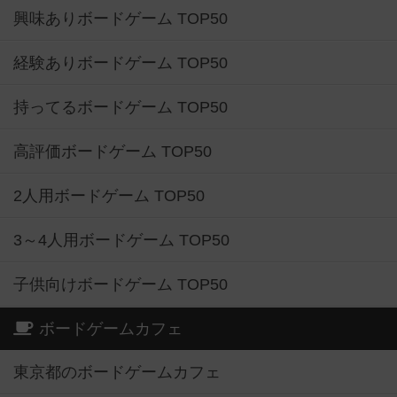
興味ありボードゲーム TOP50
経験ありボードゲーム TOP50
持ってるボードゲーム TOP50
高評価ボードゲーム TOP50
2人用ボードゲーム TOP50
3～4人用ボードゲーム TOP50
子供向けボードゲーム TOP50
ボードゲームカフェ
東京都のボードゲームカフェ