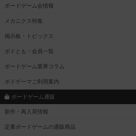
ボードゲーム会情報
メカニクス特集
掲示板・トピックス
ボドとも・会員一覧
ボードゲーム業界コラム
ボドゲーマご利用案内
ボードゲーム通販
新作・再入荷情報
定番ボードゲームの通販商品