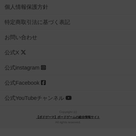
個人情報保護方針
特定商取引法に基づく表記
お問い合わせ
公式X
公式instagram
公式Facebook
公式YouTubeチャンネル
Copyright (c)
【ボドゲーマ】ボードゲームの総合情報サイト
All rights reserved.