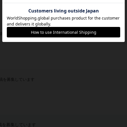
稿を募集しています
稿を募集しています
稿を募集しています