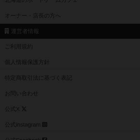
北海道のボードゲームカフェ
オーナー・店長の方へ
運営者情報
ご利用規約
個人情報保護方針
特定商取引法に基づく表記
お問い合わせ
公式X
公式instagram