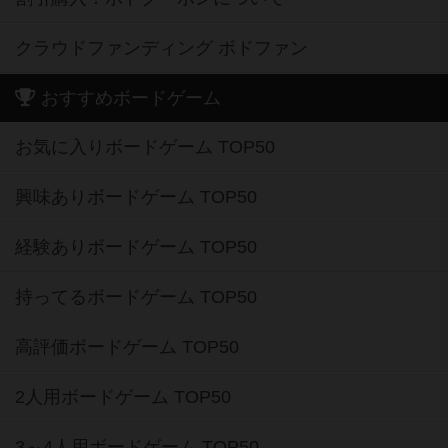
クラウドファンディング ボドファン
おすすめボードゲーム
お気に入りボードゲーム TOP50
興味ありボードゲーム TOP50
経験ありボードゲーム TOP50
持ってるボードゲーム TOP50
高評価ボードゲーム TOP50
2人用ボードゲーム TOP50
3～4人用ボードゲーム TOP50