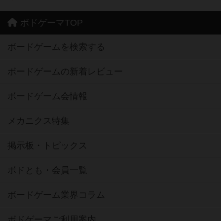
ボドゲーマTOP
ボードゲームを検索する
ボードゲームの新着レビュー
ボードゲーム会情報
メカニクス特集
掲示板・トピックス
ボドとも・会員一覧
ボードゲーム業界コラム
ボドゲーマご利用案内