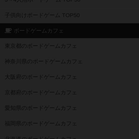
子供向けボードゲーム TOP50
ボードゲームカフェ
東京都のボードゲームカフェ
神奈川県のボードゲームカフェ
大阪府のボードゲームカフェ
京都府のボードゲームカフェ
愛知県のボードゲームカフェ
福岡県のボードゲームカフェ