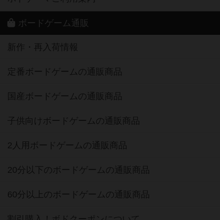
ボードゲーム通販
新作・再入荷情報
定番ボードゲームの通販商品
国産ボードゲームの通販商品
子供向けボードゲームの通販商品
2人用ボードゲームの通販商品
20分以下のボードゲームの通販商品
60分以上のボードゲームの通販商品
割引購入！ボドクーポンについて