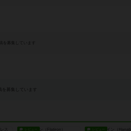
稿を募集しています
稿を募集しています
レビュー
レビュー