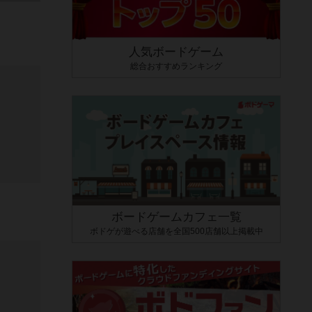
人気ボードゲーム
総合おすすめランキング
ボードゲームカフェ一覧
ボドゲが遊べる店舗を全国500店舗以上掲載中