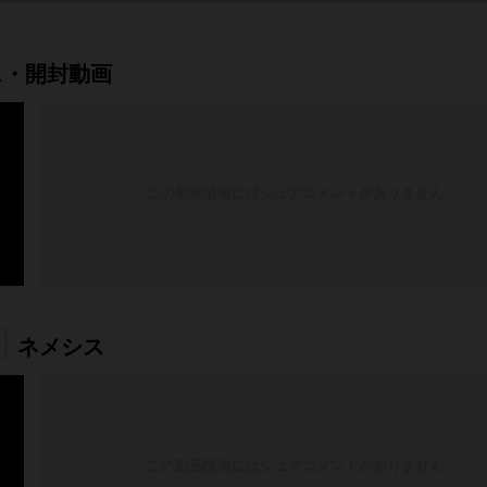
ス・開封動画
この動画情報にはシェアコメントがありません
ネメシス
この動画情報にはシェアコメントがありません