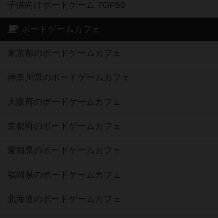
子供向けボードゲーム TOP50
ボードゲームカフェ
東京都のボードゲームカフェ
神奈川県のボードゲームカフェ
大阪府のボードゲームカフェ
京都府のボードゲームカフェ
愛知県のボードゲームカフェ
福岡県のボードゲームカフェ
北海道のボードゲームカフェ