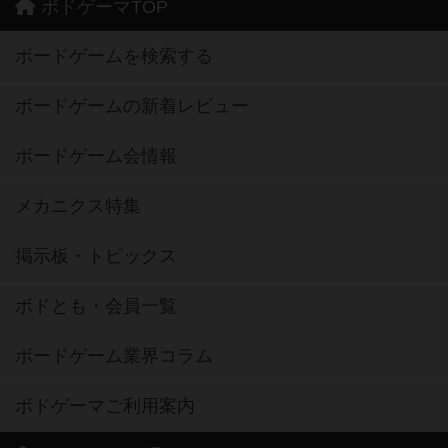
ボドゲーマTOP
ボードゲームを検索する
ボードゲームの新着レビュー
ボードゲーム会情報
メカニクス特集
掲示板・トピックス
ボドとも・会員一覧
ボードゲーム業界コラム
ボドゲーマご利用案内