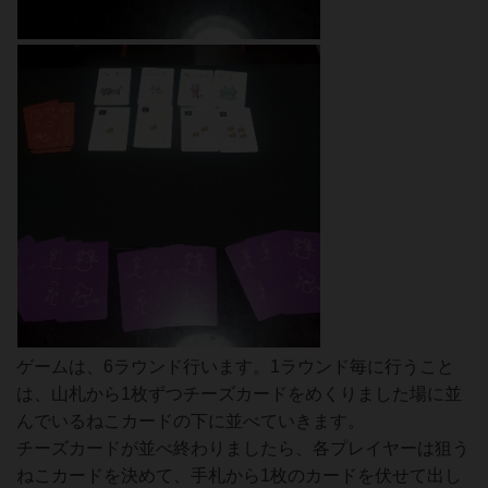
ゲームは、6ラウンド行います。1ラウンド毎に行うこと
は、山札から1枚ずつチーズカードをめくりました場に並
んでいるねこカードの下に並べていきます。
チーズカードが並べ終わりましたら、各プレイヤーは狙う
ねこカードを決めて、手札から1枚のカードを伏せて出し