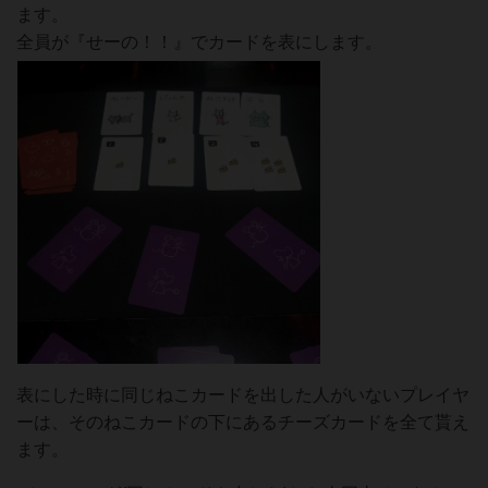
ます。
全員が『せーの！！』でカードを表にします。
表にした時に同じねこカードを出した人がいないプレイヤ
ーは、そのねこカードの下にあるチーズカードを全て貰え
ます。