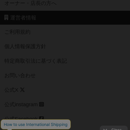
オーナー・店長の方へ
運営者情報
ご利用規約
個人情報保護方針
特定商取引法に基づく表記
お問い合わせ
公式X
公式instagram
公式Facebook