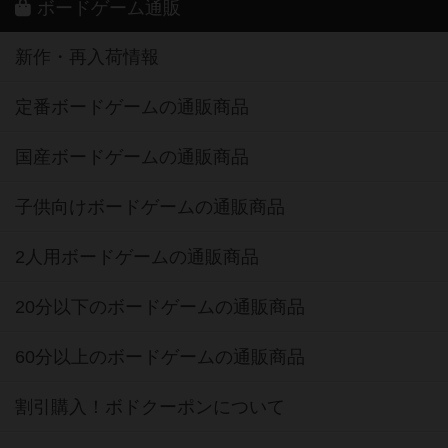
ボードゲーム通販
新作・再入荷情報
定番ボードゲームの通販商品
国産ボードゲームの通販商品
子供向けボードゲームの通販商品
2人用ボードゲームの通販商品
20分以下のボードゲームの通販商品
60分以上のボードゲームの通販商品
割引購入！ボドクーポンについて