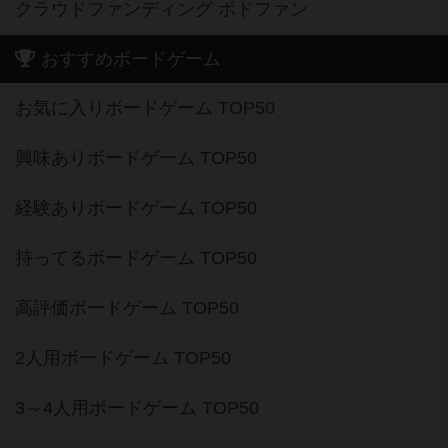
クラウドファンディング ボドファン
おすすめボードゲーム
お気に入りボードゲーム TOP50
興味ありボードゲーム TOP50
経験ありボードゲーム TOP50
持ってるボードゲーム TOP50
高評価ボードゲーム TOP50
2人用ボードゲーム TOP50
3～4人用ボードゲーム TOP50