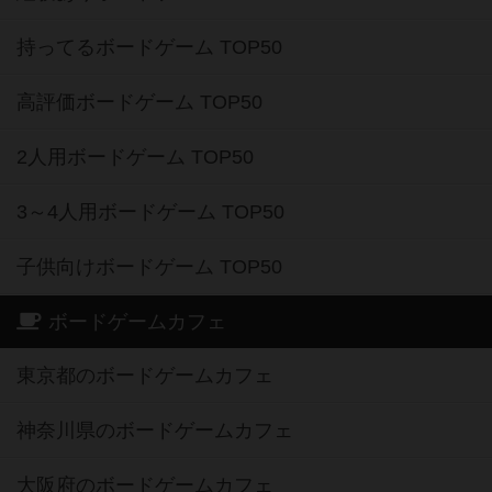
持ってるボードゲーム TOP50
高評価ボードゲーム TOP50
2人用ボードゲーム TOP50
3～4人用ボードゲーム TOP50
子供向けボードゲーム TOP50
ボードゲームカフェ
東京都のボードゲームカフェ
神奈川県のボードゲームカフェ
大阪府のボードゲームカフェ