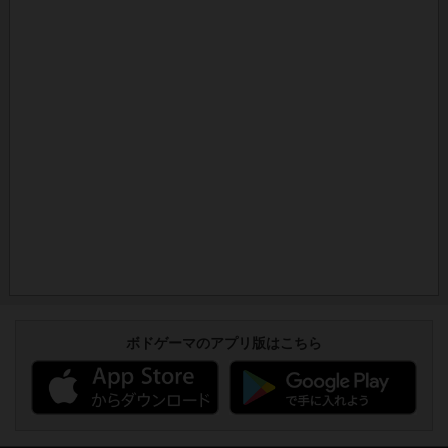
ボドゲーマのアプリ版はこちら