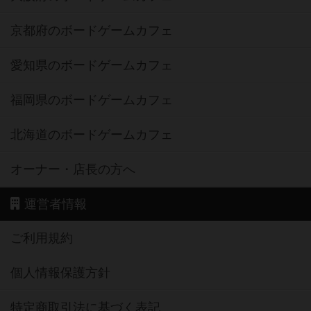
京都府のボードゲームカフェ
愛知県のボードゲームカフェ
福岡県のボードゲームカフェ
北海道のボードゲームカフェ
オーナー・店長の方へ
運営者情報
ご利用規約
個人情報保護方針
特定商取引法に基づく表記