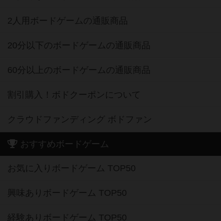
2人用ボードゲームの通販商品
20分以下のボードゲームの通販商品
60分以上のボードゲームの通販商品
割引購入！ボドクーポンについて
クラウドファンディング ボドファン
おすすめボードゲーム
お気に入りボードゲーム TOP50
興味ありボードゲーム TOP50
経験ありボードゲーム TOP50