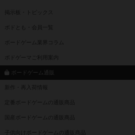
掲示板・トピックス
ボドとも・会員一覧
ボードゲーム業界コラム
ボドゲーマご利用案内
ボードゲーム通販
新作・再入荷情報
定番ボードゲームの通販商品
国産ボードゲームの通販商品
子供向けボードゲームの通販商品