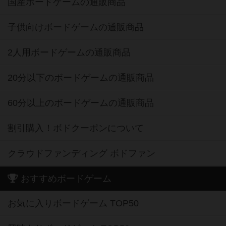
国産ボードゲームの通販商品
子供向けボードゲームの通販商品
2人用ボードゲームの通販商品
20分以下のボードゲームの通販商品
60分以上のボードゲームの通販商品
割引購入！ボドクーポンについて
クラウドファンディング ボドファン
おすすめボードゲーム
お気に入りボードゲーム TOP50