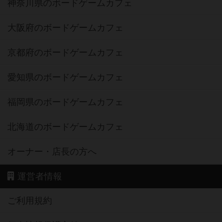
神奈川県のボードゲームカフェ
大阪府のボードゲームカフェ
京都府のボードゲームカフェ
愛知県のボードゲームカフェ
福岡県のボードゲームカフェ
北海道のボードゲームカフェ
オーナー・店長の方へ
運営者情報
ご利用規約