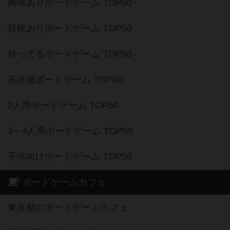
興味ありボードゲーム TOP50
経験ありボードゲーム TOP50
持ってるボードゲーム TOP50
高評価ボードゲーム TOP50
2人用ボードゲーム TOP50
3～4人用ボードゲーム TOP50
子供向けボードゲーム TOP50
ボードゲームカフェ
東京都のボードゲームカフェ