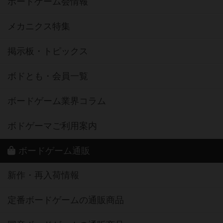
ボードゲーム会情報
メカニクス特集
掲示板・トピックス
ボドとも・会員一覧
ボードゲーム業界コラム
ボドゲーマご利用案内
ボードゲーム通販
新作・再入荷情報
定番ボードゲームの通販商品