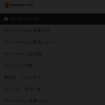
ボドゲーマTOP
ボードゲームを検索する
ボードゲームの新着レビュー
ボードゲーム会情報
メカニクス特集
掲示板・トピックス
ボドとも・会員一覧
ボードゲーム業界コラム