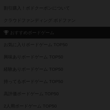
割引購入！ボドクーポンについて
クラウドファンディング ボドファン
おすすめボードゲーム
お気に入りボードゲーム TOP50
興味ありボードゲーム TOP50
経験ありボードゲーム TOP50
持ってるボードゲーム TOP50
高評価ボードゲーム TOP50
2人用ボードゲーム TOP50