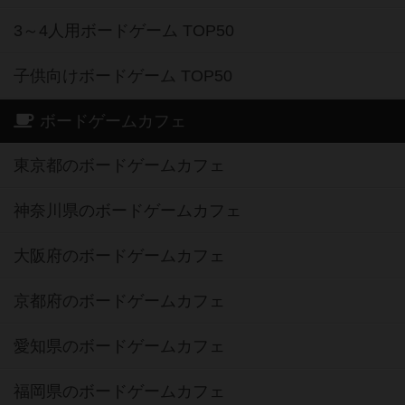
3～4人用ボードゲーム TOP50
子供向けボードゲーム TOP50
ボードゲームカフェ
東京都のボードゲームカフェ
神奈川県のボードゲームカフェ
大阪府のボードゲームカフェ
京都府のボードゲームカフェ
愛知県のボードゲームカフェ
福岡県のボードゲームカフェ