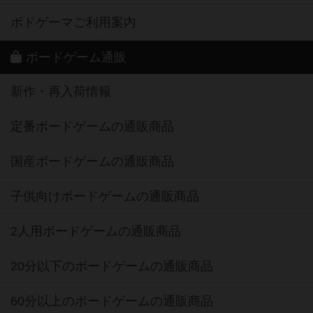
ボドゲーマご利用案内
ボードゲーム通販
新作・再入荷情報
定番ボードゲームの通販商品
国産ボードゲームの通販商品
子供向けボードゲームの通販商品
2人用ボードゲームの通販商品
20分以下のボードゲームの通販商品
60分以上のボードゲームの通販商品