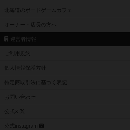
北海道のボードゲームカフェ
オーナー・店長の方へ
運営者情報
ご利用規約
個人情報保護方針
特定商取引法に基づく表記
お問い合わせ
公式X
公式instagram