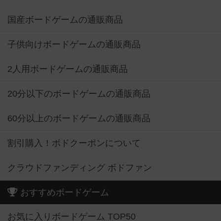
国産ボードゲームの通販商品
子供向けボードゲームの通販商品
2人用ボードゲームの通販商品
20分以下のボードゲームの通販商品
60分以上のボードゲームの通販商品
割引購入！ボドクーポンについて
クラウドファンディング ボドファン
おすすめボードゲーム
お気に入りボードゲーム TOP50