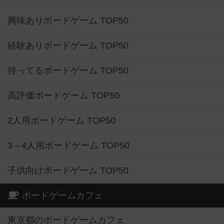
興味ありボードゲーム TOP50
経験ありボードゲーム TOP50
持ってるボードゲーム TOP50
高評価ボードゲーム TOP50
2人用ボードゲーム TOP50
3～4人用ボードゲーム TOP50
子供向けボードゲーム TOP50
ボードゲームカフェ
東京都のボードゲームカフェ