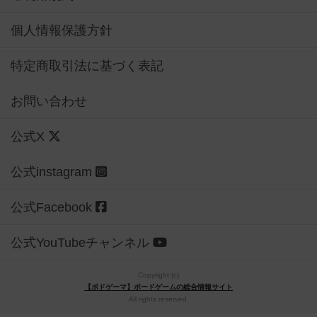
個人情報保護方針
特定商取引法に基づく表記
お問い合わせ
公式X
公式instagram
公式Facebook
公式YouTubeチャンネル
Copyright (c)
【ボドゲーマ】ボードゲームの総合情報サイト
All rights reserved.