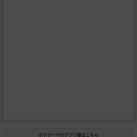
ボドゲーマのアプリ版はこちら