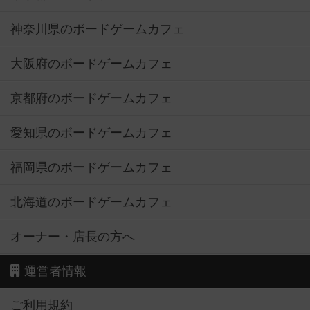
神奈川県のボードゲームカフェ
大阪府のボードゲームカフェ
京都府のボードゲームカフェ
愛知県のボードゲームカフェ
福岡県のボードゲームカフェ
北海道のボードゲームカフェ
オーナー・店長の方へ
運営者情報
ご利用規約