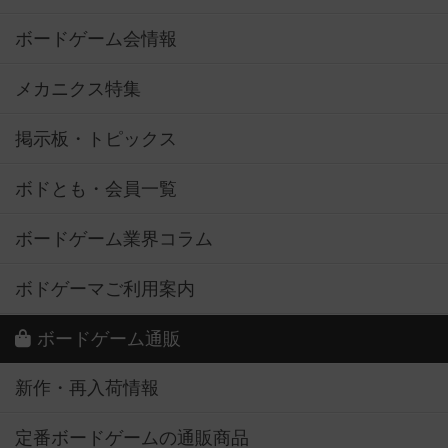
ボードゲーム会情報
メカニクス特集
掲示板・トピックス
ボドとも・会員一覧
ボードゲーム業界コラム
ボドゲーマご利用案内
ボードゲーム通販
新作・再入荷情報
定番ボードゲームの通販商品