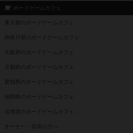
ボードゲームカフェ
東京都のボードゲームカフェ
神奈川県のボードゲームカフェ
大阪府のボードゲームカフェ
京都府のボードゲームカフェ
愛知県のボードゲームカフェ
福岡県のボードゲームカフェ
北海道のボードゲームカフェ
オーナー・店長の方へ