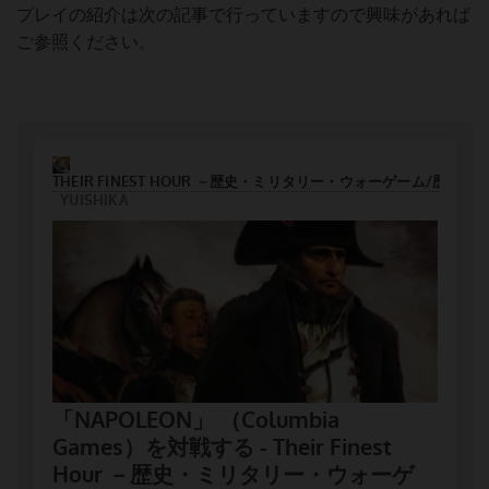
プレイの紹介は次の記事で行っていますので興味があれば
ご参照ください。