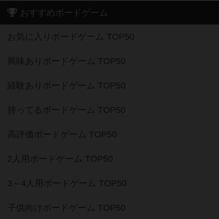
おすすめボードゲーム
お気に入りボードゲーム TOP50
興味ありボードゲーム TOP50
経験ありボードゲーム TOP50
持ってるボードゲーム TOP50
高評価ボードゲーム TOP50
2人用ボードゲーム TOP50
3～4人用ボードゲーム TOP50
子供向けボードゲーム TOP50