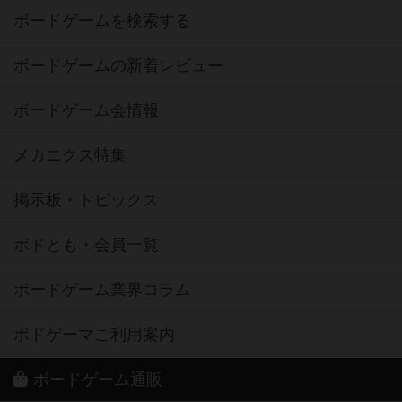
ボードゲームを検索する
ボードゲームの新着レビュー
ボードゲーム会情報
メカニクス特集
掲示板・トピックス
ボドとも・会員一覧
ボードゲーム業界コラム
ボドゲーマご利用案内
ボードゲーム通販