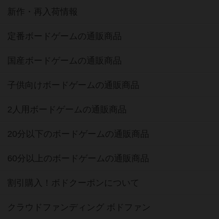
新作・再入荷情報
定番ボードゲームの通販商品
国産ボードゲームの通販商品
子供向けボードゲームの通販商品
2人用ボードゲームの通販商品
20分以下のボードゲームの通販商品
60分以上のボードゲームの通販商品
割引購入！ボドクーポンについて
クラウドファンディング ボドファン