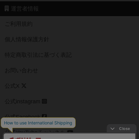
運営者情報
ご利用規約
個人情報保護方針
特定商取引法に基づく表記
お問い合わせ
公式X
公式instagram
公式Facebook
公式YouTubeチャンネル