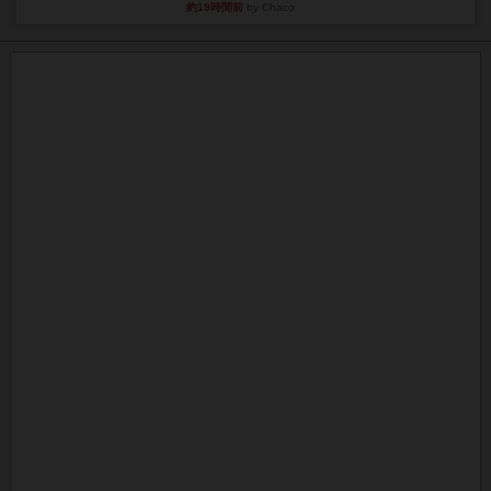
約19時間前
by Chaco