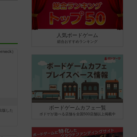
人気ボードゲーム
総合おすすめランキング
ボードゲームカフェ一覧
sが出版した
ボドゲが遊べる店舗を全国500店舗以上掲載中