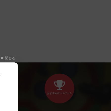
閉じる
、
おすすめボードゲーム