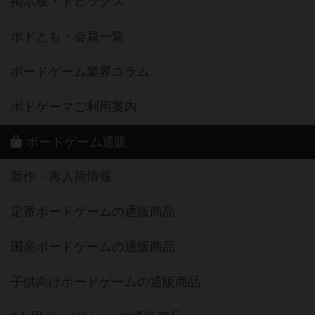
掲示板・トピックス
ボドとも・会員一覧
ボードゲーム業界コラム
ボドゲーマご利用案内
ボードゲーム通販
新作・再入荷情報
定番ボードゲームの通販商品
国産ボードゲームの通販商品
子供向けボードゲームの通販商品