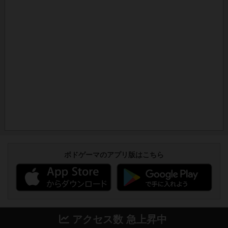
ボドゲーマのアプリ版はこちら
アクセス数 急上昇中