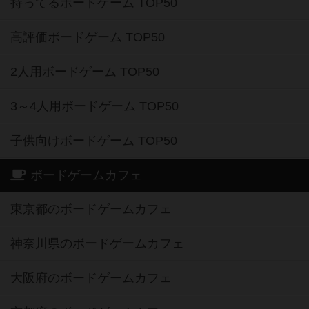
持ってるボードゲーム TOP50
高評価ボードゲーム TOP50
2人用ボードゲーム TOP50
3～4人用ボードゲーム TOP50
子供向けボードゲーム TOP50
ボードゲームカフェ
東京都のボードゲームカフェ
神奈川県のボードゲームカフェ
大阪府のボードゲームカフェ