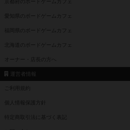
京都府のボードゲームカフェ
愛知県のボードゲームカフェ
福岡県のボードゲームカフェ
北海道のボードゲームカフェ
オーナー・店長の方へ
運営者情報
ご利用規約
個人情報保護方針
特定商取引法に基づく表記