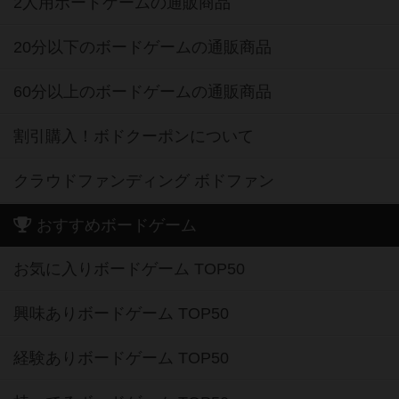
2人用ボードゲームの通販商品
20分以下のボードゲームの通販商品
60分以上のボードゲームの通販商品
割引購入！ボドクーポンについて
クラウドファンディング ボドファン
おすすめボードゲーム
お気に入りボードゲーム TOP50
興味ありボードゲーム TOP50
経験ありボードゲーム TOP50