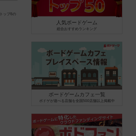
トップ6の
人気ボードゲーム
総合おすすめランキング
ボードゲームカフェ一覧
ボドゲが遊べる店舗を全国500店舗以上掲載中