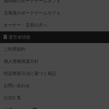
福岡県のボードゲームカフェ
北海道のボードゲームカフェ
オーナー・店長の方へ
運営者情報
ご利用規約
個人情報保護方針
特定商取引法に基づく表記
お問い合わせ
公式X