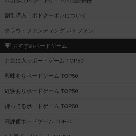
60分以上のボードゲームの通販商品
割引購入！ボドクーポンについて
クラウドファンディング ボドファン
おすすめボードゲーム
お気に入りボードゲーム TOP50
興味ありボードゲーム TOP50
経験ありボードゲーム TOP50
持ってるボードゲーム TOP50
高評価ボードゲーム TOP50