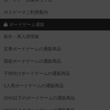
ボードゲーム業界コラム
ボドゲーマご利用案内
ボードゲーム通販
新作・再入荷情報
定番ボードゲームの通販商品
国産ボードゲームの通販商品
子供向けボードゲームの通販商品
2人用ボードゲームの通販商品
20分以下のボードゲームの通販商品