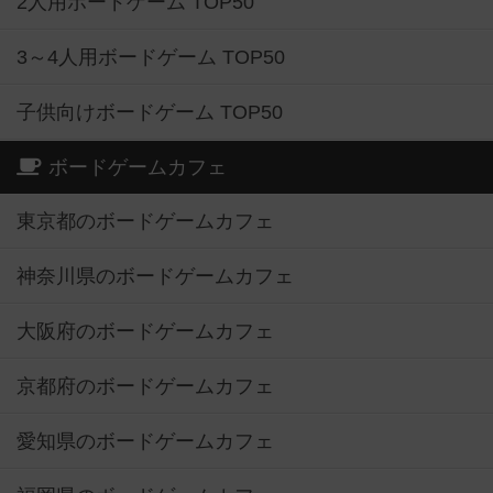
2人用ボードゲーム TOP50
3～4人用ボードゲーム TOP50
子供向けボードゲーム TOP50
ボードゲームカフェ
東京都のボードゲームカフェ
神奈川県のボードゲームカフェ
大阪府のボードゲームカフェ
京都府のボードゲームカフェ
愛知県のボードゲームカフェ