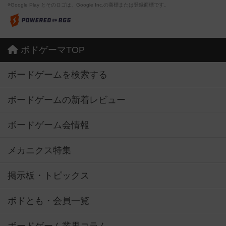
※Google Play とそのロゴは、Google Inc.の商標または登録商標です。
ボドゲーマTOP
ボードゲームを検索する
ボードゲームの新着レビュー
ボードゲーム会情報
メカニクス特集
掲示板・トピックス
ボドとも・会員一覧