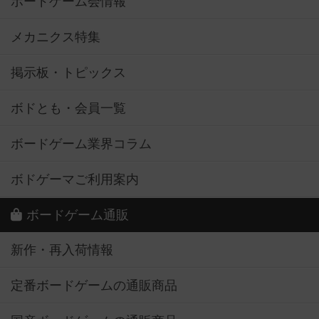
ボードゲーム会情報
メカニクス特集
掲示板・トピックス
ボドとも・会員一覧
ボードゲーム業界コラム
ボドゲーマご利用案内
ボードゲーム通販
新作・再入荷情報
定番ボードゲームの通販商品