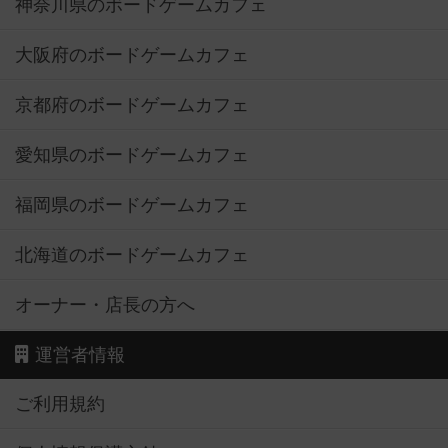
神奈川県のボードゲームカフェ
大阪府のボードゲームカフェ
京都府のボードゲームカフェ
愛知県のボードゲームカフェ
福岡県のボードゲームカフェ
北海道のボードゲームカフェ
オーナー・店長の方へ
運営者情報
ご利用規約