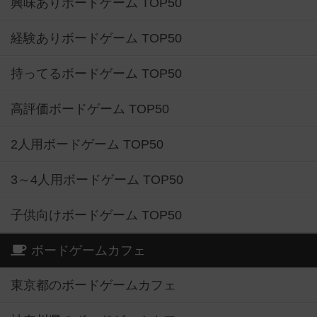
興味ありボードゲーム TOP50
経験ありボードゲーム TOP50
持ってるボードゲーム TOP50
高評価ボードゲーム TOP50
2人用ボードゲーム TOP50
3～4人用ボードゲーム TOP50
子供向けボードゲーム TOP50
ボードゲームカフェ
東京都のボードゲームカフェ