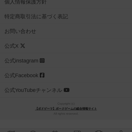
個人情報保護方針
特定商取引法に基づく表記
お問い合わせ
公式X
公式instagram
公式Facebook
公式YouTubeチャンネル
Copyright (c)
【ボドゲーマ】ボードゲームの総合情報サイト
All rights reserved.