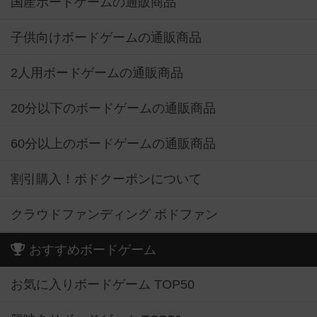
国産ボードゲームの通販商品
子供向けボードゲームの通販商品
2人用ボードゲームの通販商品
20分以下のボードゲームの通販商品
60分以上のボードゲームの通販商品
割引購入！ボドクーポンについて
クラウドファンディング ボドファン
おすすめボードゲーム
お気に入りボードゲーム TOP50