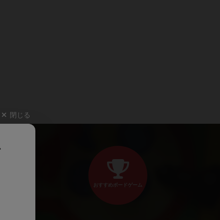
閉じる
、
おすすめボードゲーム