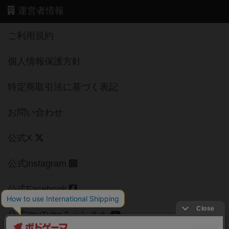
運営者情報
ご利用規約
個人情報保護方針
特定商取引法に基づく表記
お問い合わせ
公式X
公式instagram
公式Facebook
公式YouTubeチャンネル