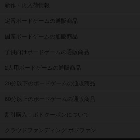
新作・再入荷情報
定番ボードゲームの通販商品
国産ボードゲームの通販商品
子供向けボードゲームの通販商品
2人用ボードゲームの通販商品
20分以下のボードゲームの通販商品
60分以上のボードゲームの通販商品
割引購入！ボドクーポンについて
クラウドファンディング ボドファン