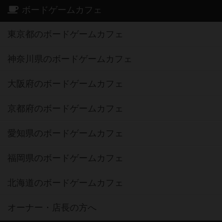
ボードゲームカフェ
東京都のボードゲームカフェ
神奈川県のボードゲームカフェ
大阪府のボードゲームカフェ
京都府のボードゲームカフェ
愛知県のボードゲームカフェ
福岡県のボードゲームカフェ
北海道のボードゲームカフェ
オーナー・店長の方へ