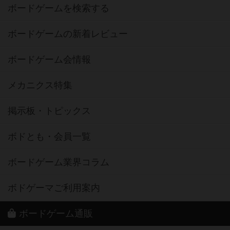
ボードゲームを検索する
ボードゲームの新着レビュー
ボードゲーム会情報
メカニクス特集
掲示板・トピックス
ボドとも・会員一覧
ボードゲーム業界コラム
ボドゲーマご利用案内
ボードゲーム通販