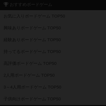
おすすめボードゲーム
お気に入りボードゲーム TOP50
興味ありボードゲーム TOP50
経験ありボードゲーム TOP50
持ってるボードゲーム TOP50
高評価ボードゲーム TOP50
2人用ボードゲーム TOP50
3～4人用ボードゲーム TOP50
子供向けボードゲーム TOP50