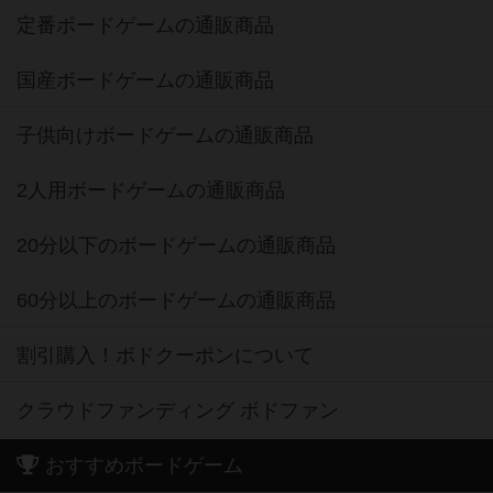
定番ボードゲームの通販商品
国産ボードゲームの通販商品
子供向けボードゲームの通販商品
2人用ボードゲームの通販商品
20分以下のボードゲームの通販商品
60分以上のボードゲームの通販商品
割引購入！ボドクーポンについて
クラウドファンディング ボドファン
おすすめボードゲーム