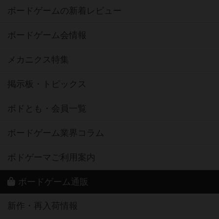
ボードゲームの新着レビュー
ボードゲーム会情報
メカニクス特集
掲示板・トピックス
ボドとも・会員一覧
ボードゲーム業界コラム
ボドゲーマご利用案内
ボードゲーム通販
新作・再入荷情報