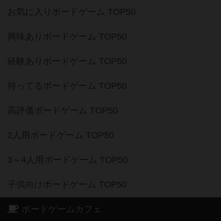
お気に入りボードゲーム TOP50
興味ありボードゲーム TOP50
経験ありボードゲーム TOP50
持ってるボードゲーム TOP50
高評価ボードゲーム TOP50
2人用ボードゲーム TOP50
3～4人用ボードゲーム TOP50
子供向けボードゲーム TOP50
ボードゲームカフェ