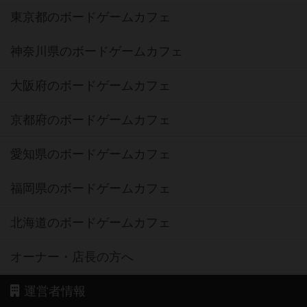
東京都のボードゲームカフェ
神奈川県のボードゲームカフェ
大阪府のボードゲームカフェ
京都府のボードゲームカフェ
愛知県のボードゲームカフェ
福岡県のボードゲームカフェ
北海道のボードゲームカフェ
オーナー・店長の方へ
運営者情報