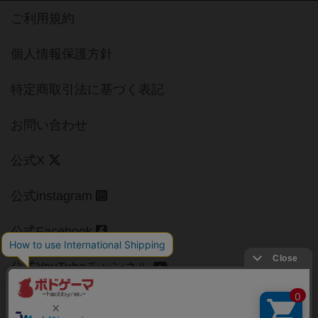
ご利用規約
個人情報保護方針
特定商取引法に基づく表記
お問い合わせ
公式X
公式instagram
公式Facebook
公式YouTubeチャンネル
Copyright (c)
【ボドゲーマ】ボードゲームの総合情報サイト