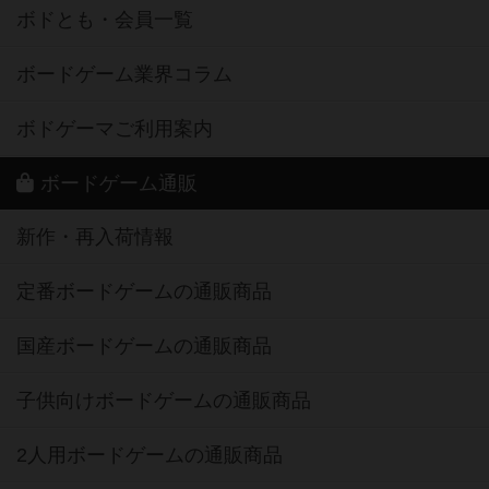
ボドとも・会員一覧
ボードゲーム業界コラム
ボドゲーマご利用案内
ボードゲーム通販
新作・再入荷情報
定番ボードゲームの通販商品
国産ボードゲームの通販商品
子供向けボードゲームの通販商品
2人用ボードゲームの通販商品