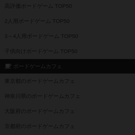
高評価ボードゲーム TOP50
2人用ボードゲーム TOP50
3～4人用ボードゲーム TOP50
子供向けボードゲーム TOP50
ボードゲームカフェ
東京都のボードゲームカフェ
神奈川県のボードゲームカフェ
大阪府のボードゲームカフェ
京都府のボードゲームカフェ