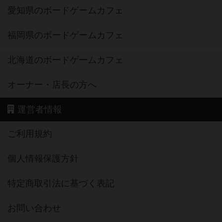
愛知県のボードゲームカフェ
福岡県のボードゲームカフェ
北海道のボードゲームカフェ
オーナー・店長の方へ
運営者情報
ご利用規約
個人情報保護方針
特定商取引法に基づく表記
お問い合わせ