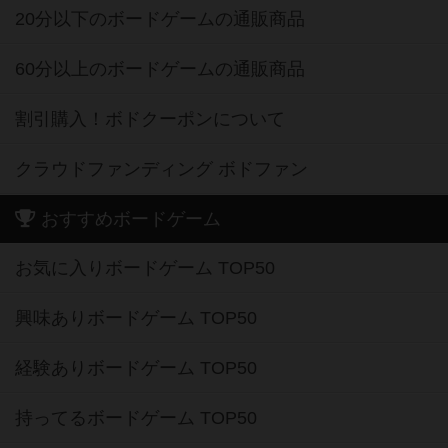
20分以下のボードゲームの通販商品
60分以上のボードゲームの通販商品
割引購入！ボドクーポンについて
クラウドファンディング ボドファン
おすすめボードゲーム
お気に入りボードゲーム TOP50
興味ありボードゲーム TOP50
経験ありボードゲーム TOP50
持ってるボードゲーム TOP50