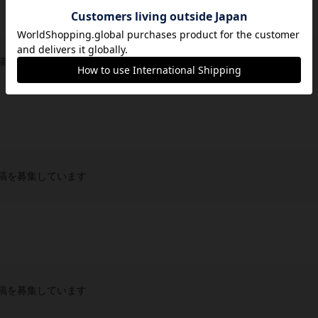
稿を募集しています
稿を募集しています
稿を募集しています