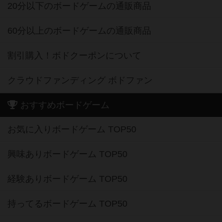
20分以下のボードゲームの通販商品
60分以上のボードゲームの通販商品
割引購入！ボドクーポンについて
クラウドファンディング ボドファン
おすすめボードゲーム
お気に入りボードゲーム TOP50
興味ありボードゲーム TOP50
経験ありボードゲーム TOP50
持ってるボードゲーム TOP50