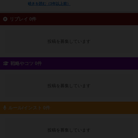
続きを読む（3年以上前）
リプレイ 0件
投稿を募集しています
戦略やコツ 0件
投稿を募集しています
ルール/インスト 0件
投稿を募集しています