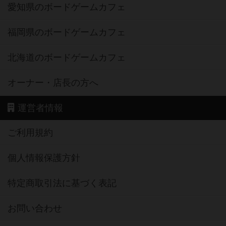
愛知県のボードゲームカフェ
福岡県のボードゲームカフェ
北海道のボードゲームカフェ
オーナー・店長の方へ
運営者情報
ご利用規約
個人情報保護方針
特定商取引法に基づく表記
お問い合わせ