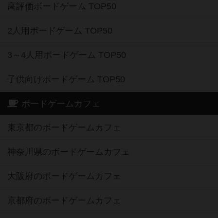
高評価ボードゲーム TOP50
2人用ボードゲーム TOP50
3～4人用ボードゲーム TOP50
子供向けボードゲーム TOP50
ボードゲームカフェ
東京都のボードゲームカフェ
神奈川県のボードゲームカフェ
大阪府のボードゲームカフェ
京都府のボードゲームカフェ