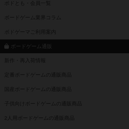
ボドとも・会員一覧
ボードゲーム業界コラム
ボドゲーマご利用案内
ボードゲーム通販
新作・再入荷情報
定番ボードゲームの通販商品
国産ボードゲームの通販商品
子供向けボードゲームの通販商品
2人用ボードゲームの通販商品