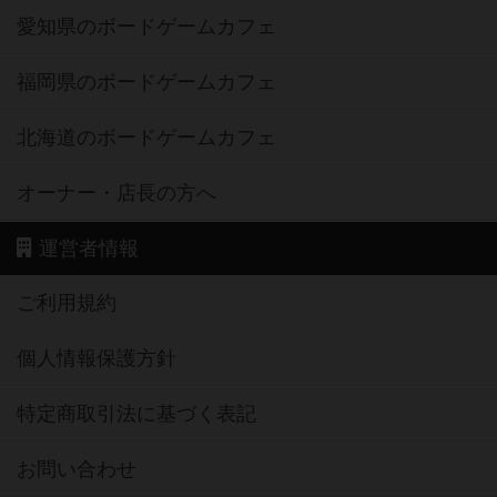
愛知県のボードゲームカフェ
福岡県のボードゲームカフェ
北海道のボードゲームカフェ
オーナー・店長の方へ
運営者情報
ご利用規約
個人情報保護方針
特定商取引法に基づく表記
お問い合わせ