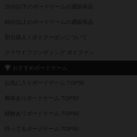
20分以下のボードゲームの通販商品
60分以上のボードゲームの通販商品
割引購入！ボドクーポンについて
クラウドファンディング ボドファン
おすすめボードゲーム
お気に入りボードゲーム TOP50
興味ありボードゲーム TOP50
経験ありボードゲーム TOP50
持ってるボードゲーム TOP50