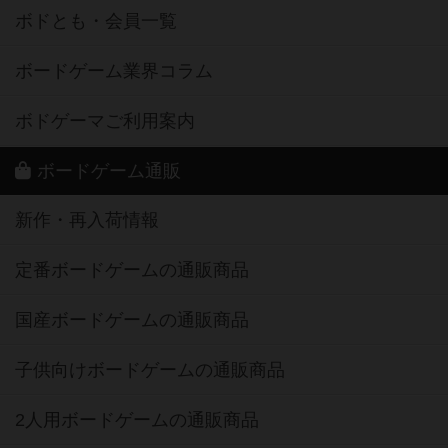
ボドとも・会員一覧
ボードゲーム業界コラム
ボドゲーマご利用案内
ボードゲーム通販
新作・再入荷情報
定番ボードゲームの通販商品
国産ボードゲームの通販商品
子供向けボードゲームの通販商品
2人用ボードゲームの通販商品