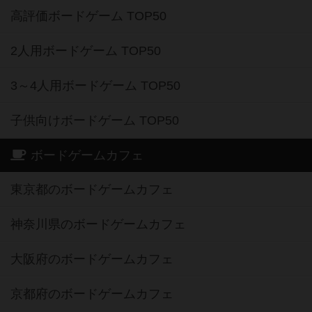
高評価ボードゲーム TOP50
2人用ボードゲーム TOP50
3～4人用ボードゲーム TOP50
子供向けボードゲーム TOP50
ボードゲームカフェ
東京都のボードゲームカフェ
神奈川県のボードゲームカフェ
大阪府のボードゲームカフェ
京都府のボードゲームカフェ