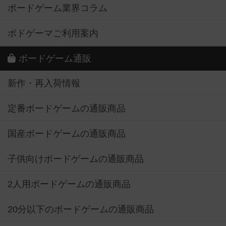
ボードゲーム業界コラム
ボドゲーマご利用案内
ボードゲーム通販
新作・再入荷情報
定番ボードゲームの通販商品
国産ボードゲームの通販商品
子供向けボードゲームの通販商品
2人用ボードゲームの通販商品
20分以下のボードゲームの通販商品