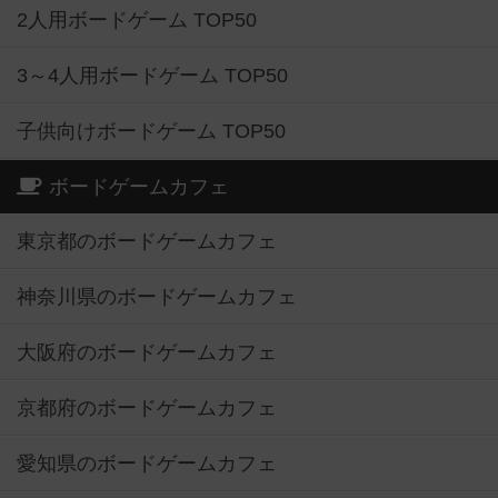
2人用ボードゲーム TOP50
3～4人用ボードゲーム TOP50
子供向けボードゲーム TOP50
ボードゲームカフェ
東京都のボードゲームカフェ
神奈川県のボードゲームカフェ
大阪府のボードゲームカフェ
京都府のボードゲームカフェ
愛知県のボードゲームカフェ