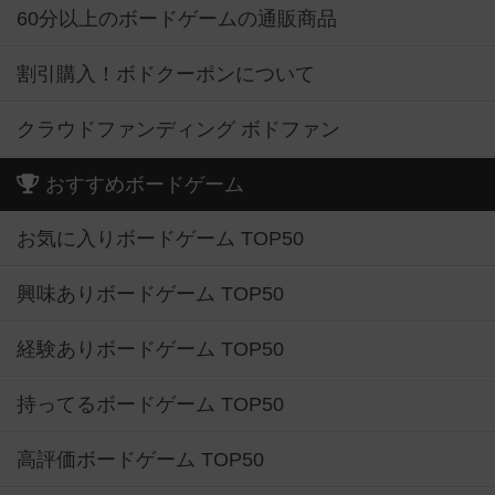
60分以上のボードゲームの通販商品
割引購入！ボドクーポンについて
クラウドファンディング ボドファン
おすすめボードゲーム
お気に入りボードゲーム TOP50
興味ありボードゲーム TOP50
経験ありボードゲーム TOP50
持ってるボードゲーム TOP50
高評価ボードゲーム TOP50