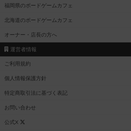
福岡県のボードゲームカフェ
北海道のボードゲームカフェ
オーナー・店長の方へ
運営者情報
ご利用規約
個人情報保護方針
特定商取引法に基づく表記
お問い合わせ
公式X