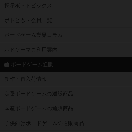
掲示板・トピックス
ボドとも・会員一覧
ボードゲーム業界コラム
ボドゲーマご利用案内
ボードゲーム通販
新作・再入荷情報
定番ボードゲームの通販商品
国産ボードゲームの通販商品
子供向けボードゲームの通販商品