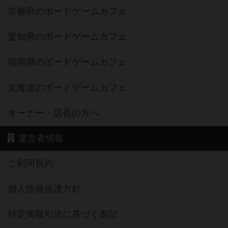
京都府のボードゲームカフェ
愛知県のボードゲームカフェ
福岡県のボードゲームカフェ
北海道のボードゲームカフェ
オーナー・店長の方へ
運営者情報
ご利用規約
個人情報保護方針
特定商取引法に基づく表記