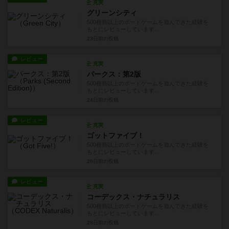
充実
グリーンシティ
500種類以上のボードゲームを遊んできた経験を
もとにレビューしています...
23日前
の投稿
レビュー
充実
パークス：第2版
500種類以上のボードゲームを遊んできた経験を
もとにレビューしています...
24日前
の投稿
レビュー
充実
ゴットファイブ！
500種類以上のボードゲームを遊んできた経験を
もとにレビューしています...
26日前
の投稿
レビュー
充実
コーデックス・ナチュラリス
500種類以上のボードゲームを遊んできた経験を
もとにレビューしています...
28日前
の投稿