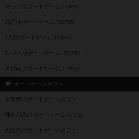
持ってるボードゲーム TOP50
高評価ボードゲーム TOP50
2人用ボードゲーム TOP50
3～4人用ボードゲーム TOP50
子供向けボードゲーム TOP50
ボードゲームカフェ
東京都のボードゲームカフェ
神奈川県のボードゲームカフェ
大阪府のボードゲームカフェ