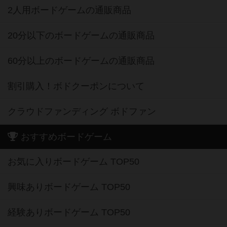
2人用ボードゲームの通販商品
20分以下のボードゲームの通販商品
60分以上のボードゲームの通販商品
割引購入！ボドクーポンについて
クラウドファンディング ボドファン
おすすめボードゲーム
お気に入りボードゲーム TOP50
興味ありボードゲーム TOP50
経験ありボードゲーム TOP50