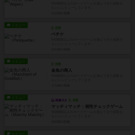
550種類以上のボードゲームを遊んできた経験を
もとにレビューしています...
11日前
の投稿
レビュー
充実
ペチケ
550種類以上のボードゲームを遊んできた経験を
もとにレビューしています...
12日前
の投稿
レビュー
充実
金魚の商人
550種類以上のボードゲームを遊んできた経験を
もとにレビューしています...
17日前
の投稿
レビュー
画像付き
充実
マッチィマッチ：相性チェックゲーム
550種類以上のボードゲームを遊んできた経験を
もとにレビューしています...
19日前
の投稿
レビュー