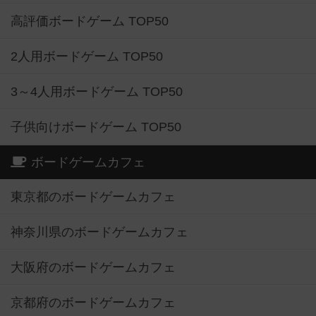
高評価ボードゲーム TOP50
2人用ボードゲーム TOP50
3～4人用ボードゲーム TOP50
子供向けボードゲーム TOP50
ボードゲームカフェ
東京都のボードゲームカフェ
神奈川県のボードゲームカフェ
大阪府のボードゲームカフェ
京都府のボードゲームカフェ