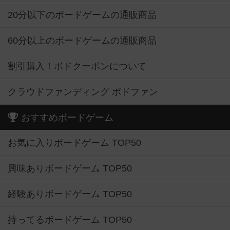
20分以下のボードゲームの通販商品
60分以上のボードゲームの通販商品
割引購入！ボドクーポンについて
クラウドファンディング ボドファン
おすすめボードゲーム
お気に入りボードゲーム TOP50
興味ありボードゲーム TOP50
経験ありボードゲーム TOP50
持ってるボードゲーム TOP50