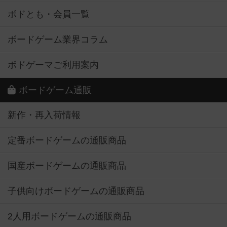
ボドとも・会員一覧
ボードゲーム業界コラム
ボドゲーマご利用案内
ボードゲーム通販
新作・再入荷情報
定番ボードゲームの通販商品
国産ボードゲームの通販商品
子供向けボードゲームの通販商品
2人用ボードゲームの通販商品