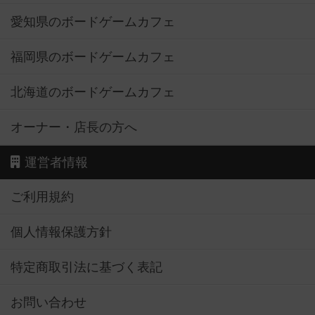
愛知県のボードゲームカフェ
福岡県のボードゲームカフェ
北海道のボードゲームカフェ
オーナー・店長の方へ
運営者情報
ご利用規約
個人情報保護方針
特定商取引法に基づく表記
お問い合わせ