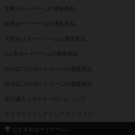
定番ボードゲームの通販商品
国産ボードゲームの通販商品
子供向けボードゲームの通販商品
2人用ボードゲームの通販商品
20分以下のボードゲームの通販商品
60分以上のボードゲームの通販商品
割引購入！ボドクーポンについて
クラウドファンディング ボドファン
おすすめボードゲーム