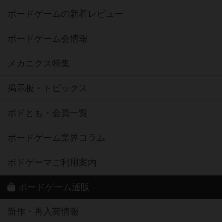
ボードゲームの新着レビュー
ボードゲーム会情報
メカニクス特集
掲示板・トピックス
ボドとも・会員一覧
ボードゲーム業界コラム
ボドゲーマご利用案内
ボードゲーム通販
新作・再入荷情報