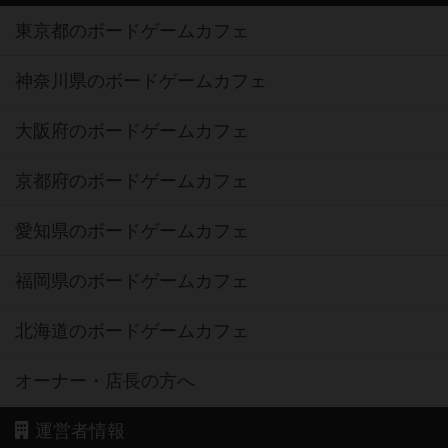
東京都のボードゲームカフェ
神奈川県のボードゲームカフェ
大阪府のボードゲームカフェ
京都府のボードゲームカフェ
愛知県のボードゲームカフェ
福岡県のボードゲームカフェ
北海道のボードゲームカフェ
オーナー・店長の方へ
運営者情報