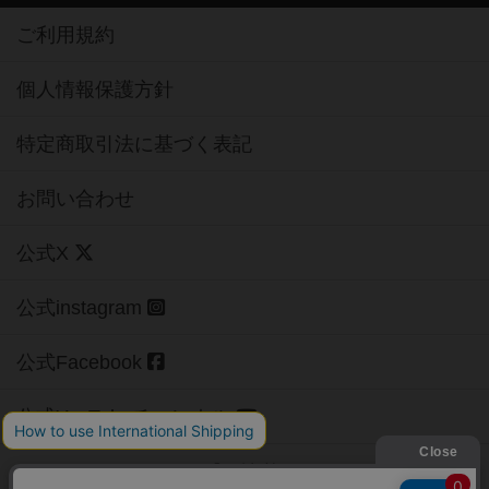
ご利用規約
個人情報保護方針
特定商取引法に基づく表記
お問い合わせ
公式X
公式instagram
公式Facebook
公式YouTubeチャンネル
Copyright (c)
【ボドゲーマ】ボードゲームの総合情報サイト